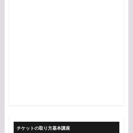
チケットの取り方基本講座