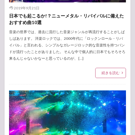
2019年9月21日
日本でも起こるか!？ニューメタル・リバイバルに備えた
おすすめ曲10選
音楽の世界では、過去に流行した音楽ジャンルが再流行することがしば
しばあります。 洋楽ロックでは、2000年代に「ロックンロール・リバ
イバル」と言われる、シンプルなガレージロック的な音楽性を持つバン
ドが流行ったことがありました。 そんな中で個人的に日本でもそろそろ
来るんじゃないかなーと思っているのが、 […]
続きを読む