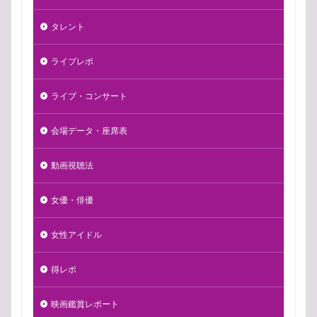
タレント
ライブレポ
ライブ・コンサート
会場データ・座席表
動画視聴法
女優・俳優
女性アイドル
得レポ
映画鑑賞レポート