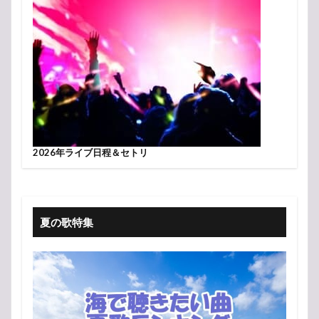
2026年ライブ日程＆セトリ
夏の歌特集