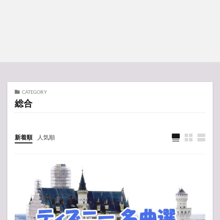
CATEGORY
総合
新着順
人気順