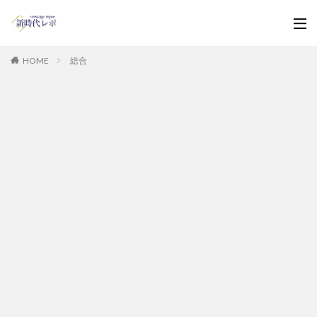
HOME
総合