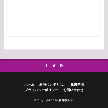
ホーム
新時代レポとは…
免責事項
プライバシーポリシー
お問い合わせ
© Copyright 2026
新時代レポ
.