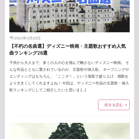
2021年1月23日
【不朽の名曲選】ディズニー映画・主題歌おすすめ人気
曲ランキング28選
子供から大人まで、多くの人の心を掴んで離さないディズニー映画。 そ
んな作品とともに愛されているのが、主題歌や挿入歌。 オープニングや
エンディングはもちろん、「ここぞ！」という場面で盛り上げ、感動を
より大きくしてくれますよね！ 今回は、ディズニー作品の主題歌・挿入
歌ランキングにしてご紹介したいと思いま […]
続きを読む