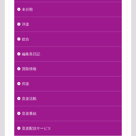
未分類
洋楽
総合
編集長日記
買取情報
邦楽
音楽活動
音楽番組
音楽配信サービス