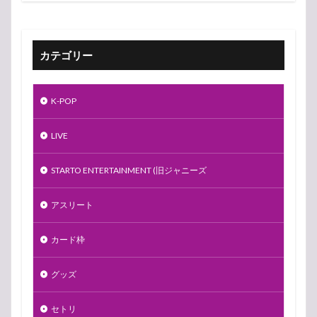
カテゴリー
K-POP
LIVE
STARTO ENTERTAINMENT (旧ジャニーズ
アスリート
カード枠
グッズ
セトリ