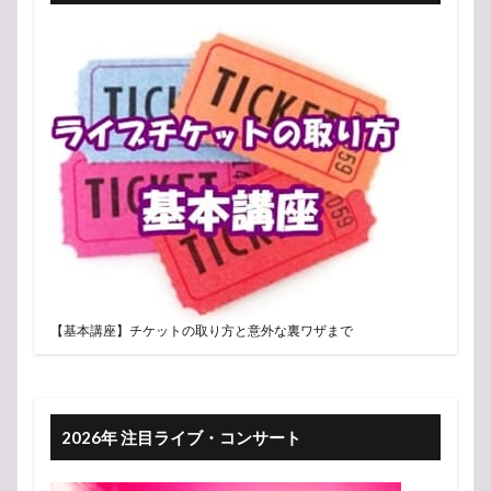
【基本講座】チケットの取り方と意外な裏ワザまで
2026年 注目ライブ・コンサート