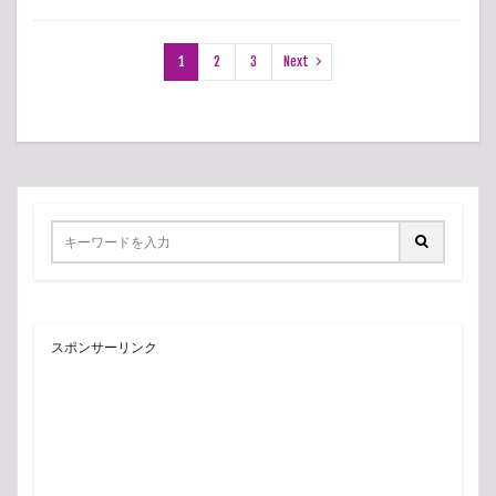
1
2
3
Next
スポンサーリンク