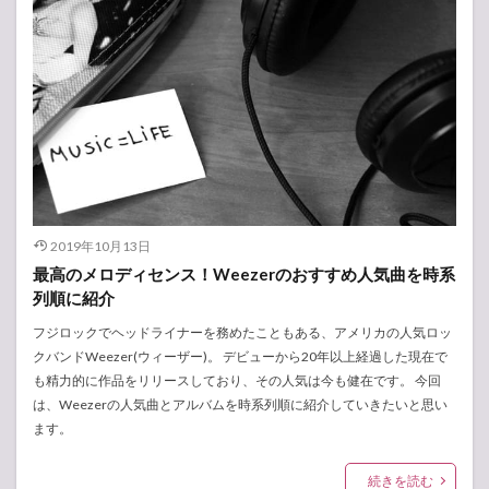
2019年10月13日
最高のメロディセンス！Weezerのおすすめ人気曲を時系
列順に紹介
フジロックでヘッドライナーを務めたこともある、アメリカの人気ロッ
クバンドWeezer(ウィーザー)。 デビューから20年以上経過した現在で
も精力的に作品をリリースしており、その人気は今も健在です。 今回
は、Weezerの人気曲とアルバムを時系列順に紹介していきたいと思い
ます。
続きを読む