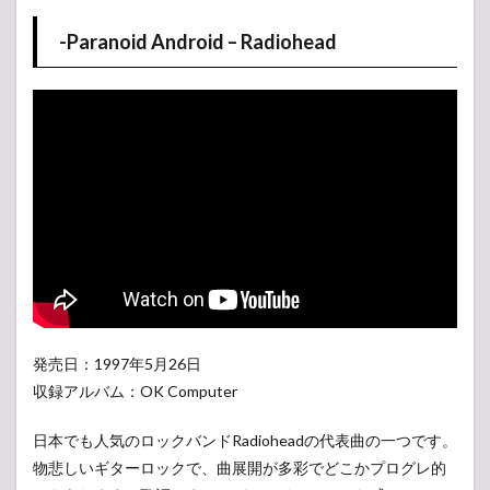
-Paranoid Android – Radiohead
発売日：1997年5月26日
収録アルバム：OK Computer
日本でも人気のロックバンドRadioheadの代表曲の一つです。
物悲しいギターロックで、曲展開が多彩でどこかプログレ的