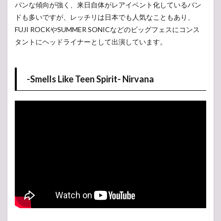
パンな傾向が強く、来日自体がレアイベント化しているバン
ドも多いですが、レッチリは日本でも人気なこともあり、
FUJI ROCKやSUMMER SONICなどのビッグフェスにコンス
タントにヘッドライナーとして出演しています。
-Smells Like Teen Spirit- Nirvana