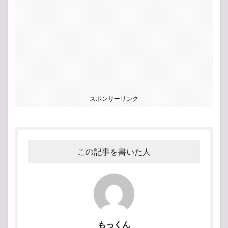
スポンサーリンク
この記事を書いた人
もっくん