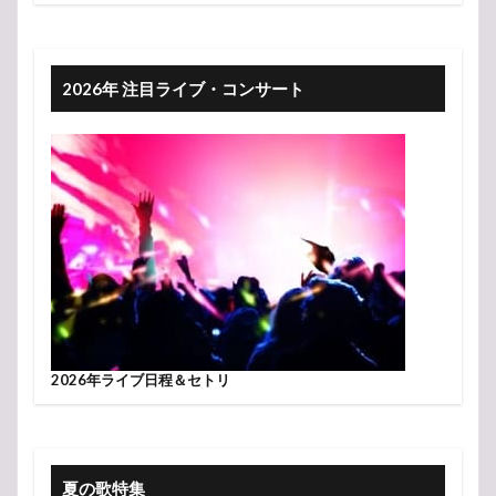
2026年 注目ライブ・コンサート
2026年ライブ日程＆セトリ
夏の歌特集