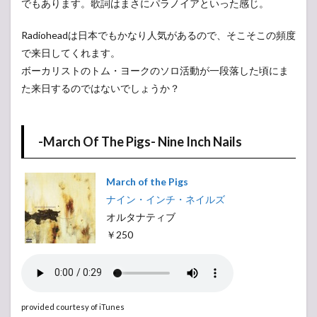
でもあります。歌詞はまさにパラノイアといった感じ。
Radioheadは日本でもかなり人気があるので、そこそこの頻度
で来日してくれます。
ボーカリストのトム・ヨークのソロ活動が一段落した頃にま
た来日するのではないでしょうか？
-March Of The Pigs- Nine Inch Nails
March of the Pigs
ナイン・インチ・ネイルズ
オルタナティブ
￥250
provided courtesy of iTunes