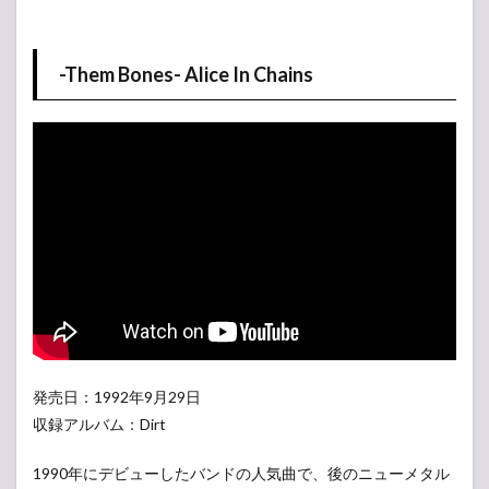
-Them Bones- Alice In Chains
発売日：1992年9月29日
収録アルバム：Dirt
1990年にデビューしたバンドの人気曲で、後のニューメタル