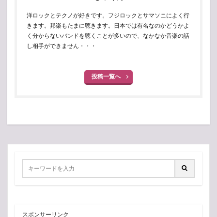
洋ロックとテクノが好きです。フジロックとサマソニによく行
きます。邦楽もたまに聴きます。日本では有名なのかどうかよ
く分からないバンドを聴くことが多いので、なかなか音楽の話
し相手ができません・・・
投稿一覧へ
スポンサーリンク