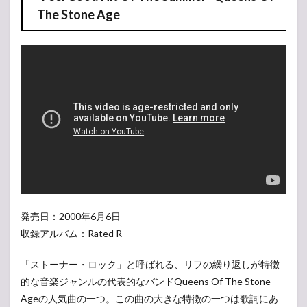
The Stone Age
発売日：2000年6月6日
収録アルバム：Rated R
「ストーナー・ロック」と呼ばれる、リフの繰り返しが特徴
的な音楽ジャンルの代表的なバンドQueens Of The Stone
Ageの人気曲の一つ。この曲の大きな特徴の一つは歌詞にあ