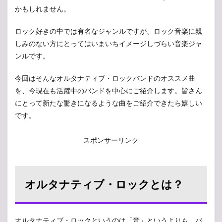
かもしれません。
ロック好きの中では有名なジャンルですが、ロック音楽に親
しみのない方にとってはいまいちイメージしづらい音楽ジャ
ンルです。
今回はそんなオルタナティブ・ロックバンドのオススメ曲
を、今現在も活躍中のバンドを中心にご紹介します。皆さん
にとって新たな驚きになるような曲をご紹介できたら嬉しい
です。
スポンサーリンク
オルタナティブ・ロックとは？
オルタナティブ・ロックというのは「音」というよりも、バ