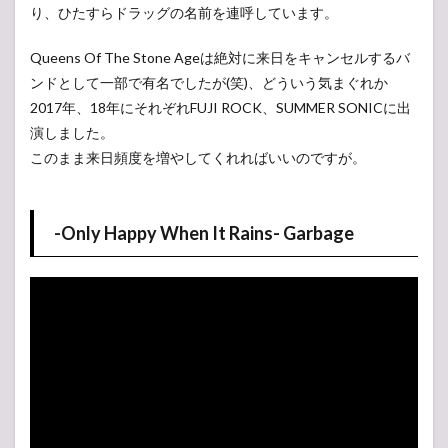
り、ひたすらドラッグの名前を連呼しています。
Queens Of The Stone Ageは絶対に来日をキャンセルするバ
ンドとして一部で有名でしたが(笑)、どういう気まぐれか
2017年、18年にそれぞれFUJI ROCK、SUMMER SONICに出
演しました。
このまま来日頻度を増やしてくれればいいのですが。
-Only Happy When It Rains- Garbage