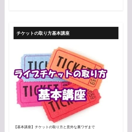
チケットの取り方基本講座
【基本講座】チケットの取り方と意外な裏ワザまで