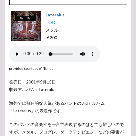
Lateralus
TOOL
メタル
￥200
provided courtesy of iTunes
発売日：2001年5月15日
収録アルバム：Lateralus
海外では熱狂的な人気があるバンドの3rdアルバム
「Lateralus」の表題作です。
このバンドの音楽性を一言で表現するのはとても難しいので
すが、メタル、プログレ、ダークアンビエントなどの要素が