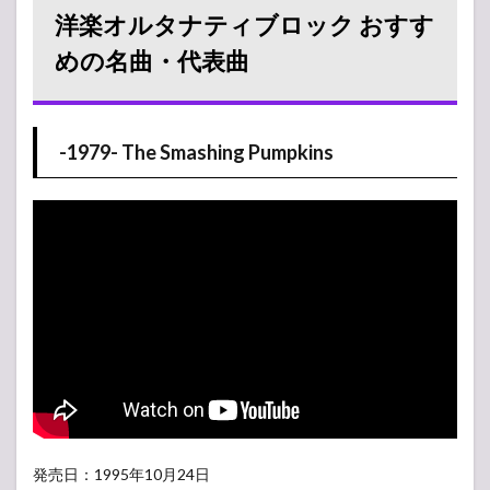
洋楽オルタナティブロック おすす
めの名曲・代表曲
-1979- The Smashing Pumpkins
発売日：1995年10月24日