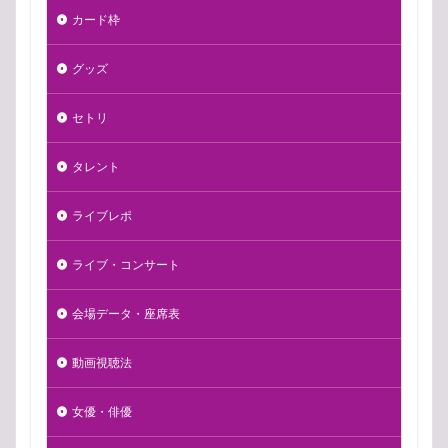
カード枠
グッズ
セトリ
タレント
ライブレポ
ライブ・コンサート
会場データ・座席表
動画視聴法
女優・俳優