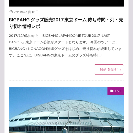
2018年1月18日
BIGBANG グッズ販売2017 東京ドーム 待ち時間・列・売
り切れ情報レポ
2017/12/6(水)から「BIGBANG JAPAN DOME TOUR 2017 -LAST
DANCE-」東京ドーム公演がスタートとなります。 今回のツアーは、
BIGBANG x NONAGON関連グッズをはじめ、売り切れが続出していま
す。 ここでは、BIGBANGの東京ドームのグッズ待ち時 […]
続きを読む
LIVE