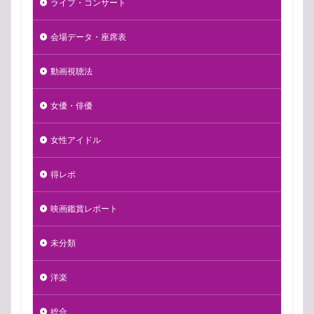
ライブ・コンサート
会場データ・座席表
動画視聴法
女優・俳優
女性アイドル
得レポ
映画鑑賞レポート
未分類
洋楽
総合