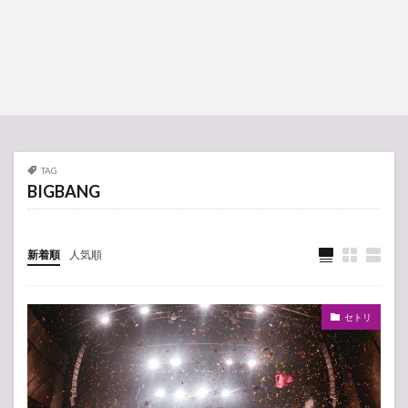
TAG
BIGBANG
新着順
人気順
セトリ