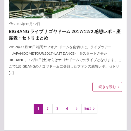
2018年12月12日
BIGBANG ライブ ナゴヤドーム 2017/12/2 感想レポ・座
席表・セトリまとめ
2017年11月18日 福岡ヤフオク!ドームを皮切りに、ライブツアー
「JAPAN DOME TOUR 2017 -LAST DANCE-」をスタートさせた
BIGBANG。 12月2日(土)からはナゴヤドームでのライブとなります。 こ
こではBIGBANGのナゴヤドームに参戦したファンの感想レポ、セトリ
[…]
続きを読む
1
2
3
4
5
Next