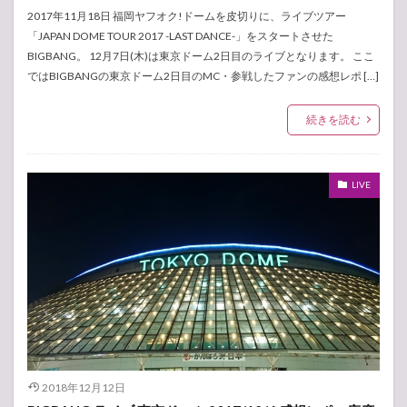
2017年11月18日 福岡ヤフオク!ドームを皮切りに、ライブツアー
「JAPAN DOME TOUR 2017 -LAST DANCE-」をスタートさせた
BIGBANG。 12月7日(木)は東京ドーム2日目のライブとなります。 ここ
ではBIGBANGの東京ドーム2日目のMC・参戦したファンの感想レポ […]
続きを読む
LIVE
2018年12月12日