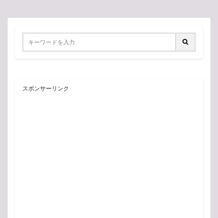
スポンサーリンク