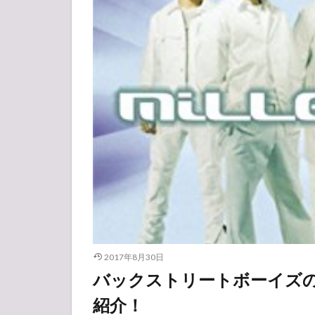
2017年8月30日
バックストリートボーイズ
紹介！