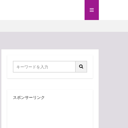
スポンサーリンク