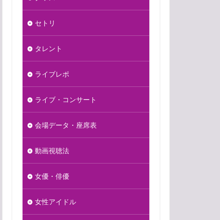
セトリ
タレント
ライブレポ
ライブ・コンサート
会場データ・座席表
動画視聴法
女優・俳優
女性アイドル