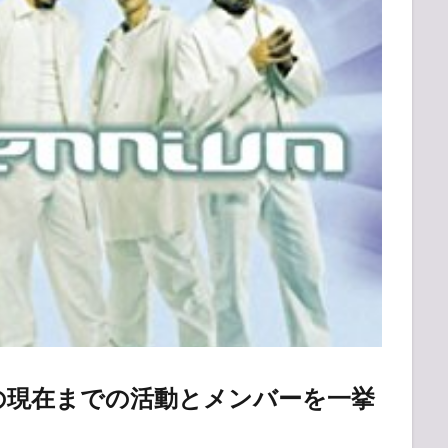
の現在までの活動とメンバーを一挙