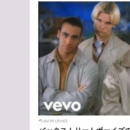
2021年1月24日