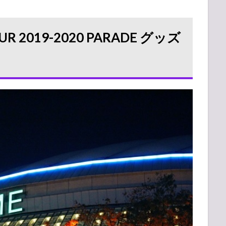
TOUR 2019-2020 PARADE グッズ