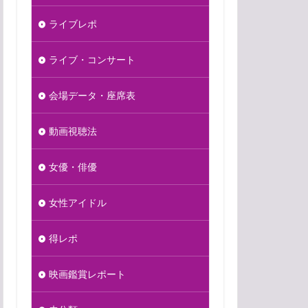
ライブレポ
ライブ・コンサート
会場データ・座席表
動画視聴法
女優・俳優
女性アイドル
得レポ
映画鑑賞レポート