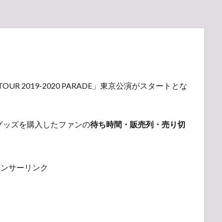
LIVE TOUR 2019-2020 PARADE」東京公演がスタートとな
Pのグッズを購入したファンの
待ち時間・販売列・売り切
ポンサーリンク