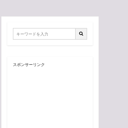
スポンサーリンク