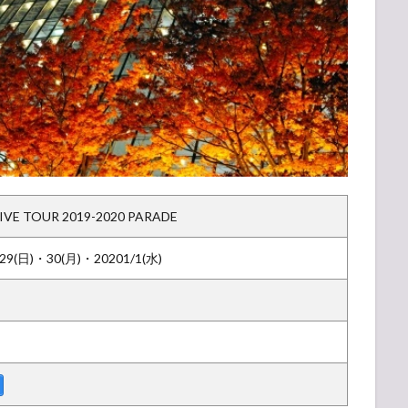
 LIVE TOUR 2019-2020 PARADE
・29(日)・30(月)・20201/1(水)