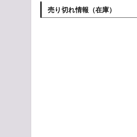
売り切れ情報（在庫）