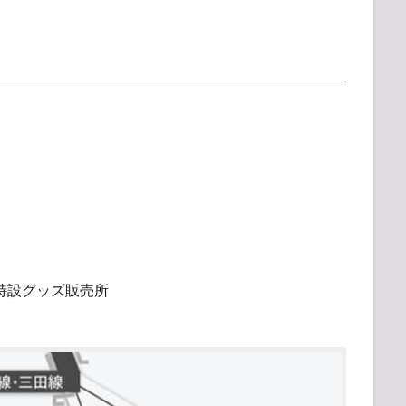
特設グッズ販売所