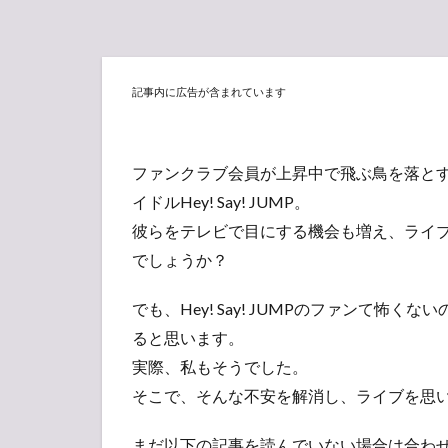
記事内に広告が含まれています
ファンクラブ会員が上昇中で飛ぶ鳥を落と
イドルHey! Say! JUMP。
彼らをテレビで目にする機会も増え、ライ
でしょうか？
でも、Hey! Say! JUMPのファンて
ると思います。
実際、私もそうでした。
そこで、そんな不安を解消し、ライブを思
まだ以下の記事を読んでいない場合は合わ