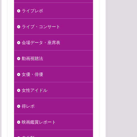
ライブレポ
ライブ・コンサート
会場データ・座席表
動画視聴法
女優・俳優
女性アイドル
得レポ
映画鑑賞レポート