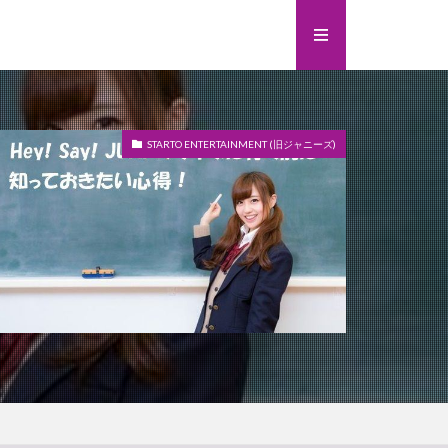
STARTO ENTERTAINMENT (旧ジャニーズ)