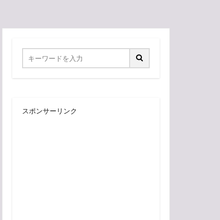
スポンサーリンク