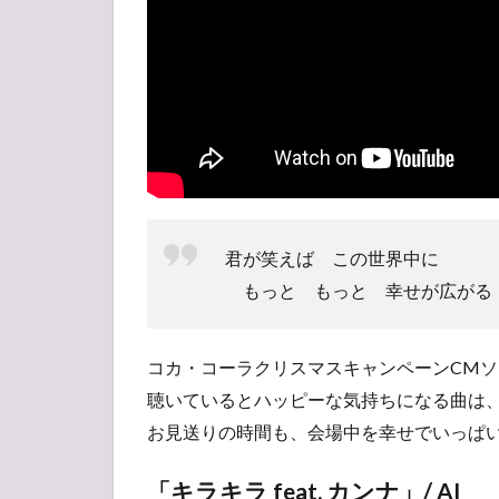
君が笑えば この世界中に
もっと もっと 幸せが広がる
コカ・コーラクリスマスキャンペーンCMソ
聴いているとハッピーな気持ちになる曲は、
お見送りの時間も、会場中を幸せでいっぱ
「キラキラ feat. カンナ」/ AI