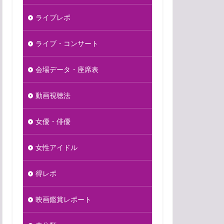
ライブレポ
ライブ・コンサート
会場データ・座席表
動画視聴法
女優・俳優
女性アイドル
得レポ
映画鑑賞レポート