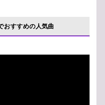
でおすすめの人気曲