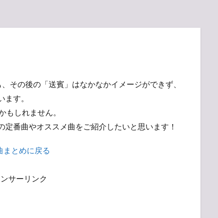
も、その後の「送賓」はなかなかイメージができず、
います。
かもしれません。
の定番曲やオススメ曲をご紹介したいと思います！
曲まとめに戻る
ポンサーリンク