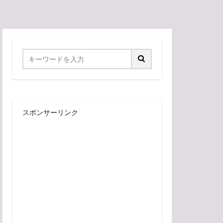
スポンサーリンク