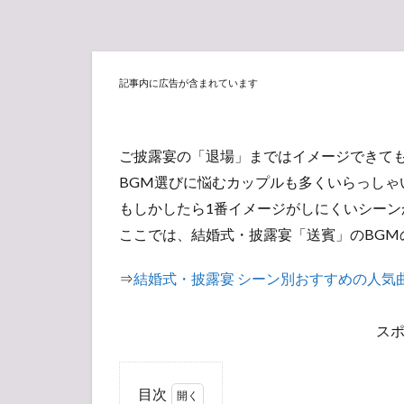
記事内に広告が含まれています
ご披露宴の「退場」まではイメージできて
BGM選びに悩むカップルも多くいらっしゃ
もしかしたら1番イメージがしにくいシーン
ここでは、結婚式・披露宴「送賓」のBGM
⇒
結婚式・披露宴 シーン別おすすめの人気
ス
目次