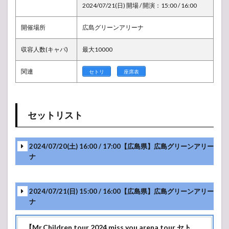
2024/07/21(日) 開場 / 開演：15:00 / 16:00
開催場所
広島グリーンアリーナ
収容人数(キャパ)
最大10000
関連
セトリ
座席表
セットリスト
2024/07/20(土) 16:00 / 17:00【広島県】広島グリーンアリー
ナ
2024/07/21(日) 15:00 / 16:00【広島県】広島グリーンアリー
ナ
【Mr.Children tour 2024 miss you arena tour セト