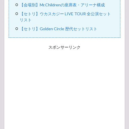
【会場別】Mr.Childrenの座席表・アリーナ構成
【セトリ】ウカスカジー LIVE TOUR 全公演セット
リスト
【セトリ】Golden Circle 歴代セットリスト
スポンサーリンク