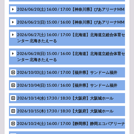
-アンコール-
2026/06/20(土) 16:00 / 17:00【神奈川県】ぴあアリーナMM
MC
MC
-アンコール-
2026/06/21(日) 15:00 / 16:00【神奈川県】ぴあアリーナMM
MC
-アンコール-
MC
2026/06/27(土) 16:00 / 17:00【北海道】北海道立総合体育セ
MC
ンター 北海きたえーる
-アンコール-
MC
MC
2026/06/28(日) 15:00 / 16:00【北海道】北海道立総合体育セ
ンター 北海きたえーる
-アンコール-
MC
MC
2026/10/03(土) 16:00 / 17:00【福井県】サンドーム福井
MC
-アンコール-
MC
2026/10/04(日) 15:00 / 16:00【福井県】サンドーム福井
MC
2026/10/14(水) 17:30 / 18:30【大阪府】大阪城ホール
-アンコール-
MC
2026/10/15(木) 17:30 / 18:30【大阪府】大阪城ホール
MC
-アンコール-
MC
2026/10/24(土) 16:00 / 17:00【静岡県】静岡エコパアリーナ