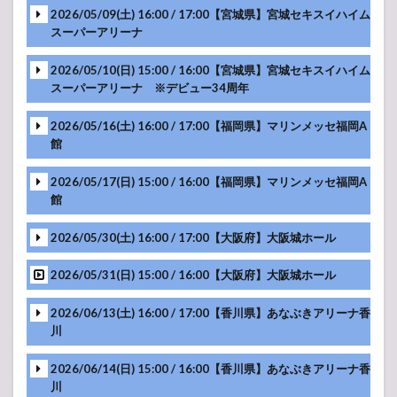
MC
2026/05/09(土) 16:00 / 17:00【宮城県】宮城セキスイハイム
スーパーアリーナ
MC
2026/05/10(日) 15:00 / 16:00【宮城県】宮城セキスイハイム
MC
スーパーアリーナ ※デビュー34周年
MC
2026/05/16(土) 16:00 / 17:00【福岡県】マリンメッセ福岡A
館
MC
2026/05/17(日) 15:00 / 16:00【福岡県】マリンメッセ福岡A
館
MC
2026/05/30(土) 16:00 / 17:00【大阪府】大阪城ホール
MC
2026/05/31(日) 15:00 / 16:00【大阪府】大阪城ホール
2026/06/13(土) 16:00 / 17:00【香川県】あなぶきアリーナ香
MC
川
2026/06/14(日) 15:00 / 16:00【香川県】あなぶきアリーナ香
-アンコール-
MC
川
MC