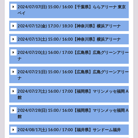
2024/07/07(日) 15:00 / 16:00【千葉県】ららアリーナ 東京
ベイ
2024/07/12(金) 17:30 / 18:30【神奈川県】横浜アリーナ
2024/07/13(土) 15:00 / 16:00【神奈川県】横浜アリーナ
MC
-アンコール-
2024/07/20(土) 16:00 / 17:00【広島県】広島グリーンアリー
ナ
MC
-アンコール-
2024/07/21(日) 15:00 / 16:00【広島県】広島グリーンアリー
ナ
MC
2024/07/27(土) 16:00 / 17:00【福岡県】マリンメッセ福岡 A
MC
館
2024/07/28(日) 15:00 / 16:00【福岡県】マリンメッセ福岡 A
MC
館
2024/08/17(土) 16:00 / 17:00【福井県】サンドーム福井
MC