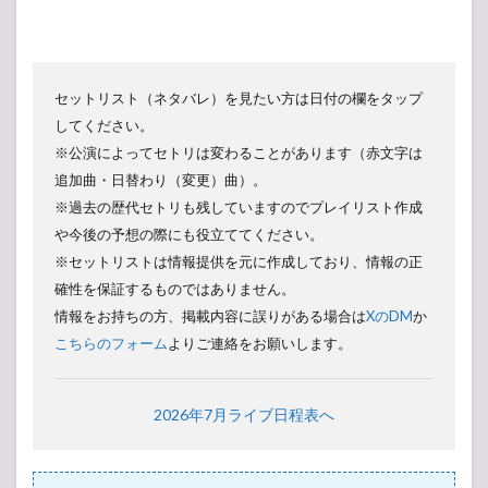
セットリスト（ネタバレ）を見たい方は日付の欄をタップ
してください。
※公演によってセトリは変わることがあります（赤文字は
追加曲・日替わり（変更）曲）。
※過去の歴代セトリも残していますのでプレイリスト作成
や今後の予想の際にも役立ててください。
※セットリストは情報提供を元に作成しており、情報の正
確性を保証するものではありません。
情報をお持ちの方、掲載内容に誤りがある場合は
XのDM
か
こちらのフォーム
よりご連絡をお願いします。
2026年7月ライブ日程表へ