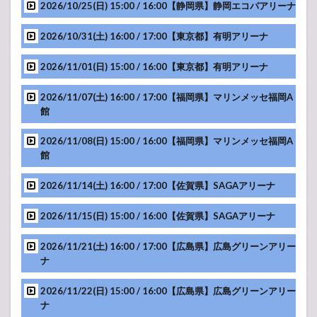
2026/10/25(日) 15:00 / 16:00【静岡県】静岡エコパアリーナ
MC
2026/10/31(土) 16:00 / 17:00【東京都】有明アリーナ
-アンコール-
2026/11/01(日) 15:00 / 16:00【東京都】有明アリーナ
-アンコール-
MC
2026/11/07(土) 16:00 / 17:00【福岡県】マリンメッセ福岡A
館
-アンコール-
MC
2026/11/08(日) 15:00 / 16:00【福岡県】マリンメッセ福岡A
-アンコール-
館
MC
2026/11/14(土) 16:00 / 17:00【佐賀県】SAGAアリーナ
-アンコール-
MC
この投稿をInstagramで見る
2026/11/15(日) 15:00 / 16:00【佐賀県】SAGAアリーナ
-アンコール-
MC
2026/11/21(土) 16:00 / 17:00【広島県】広島グリーンアリー
ナ
MC
2026/11/22(日) 15:00 / 16:00【広島県】広島グリーンアリー
ナ