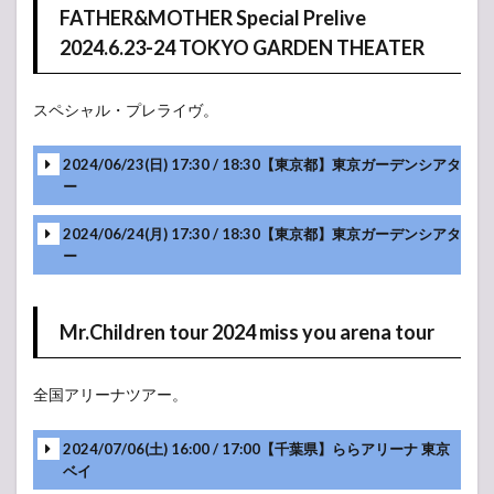
FATHER&MOTHER Special Prelive
2024.6.23-24 TOKYO GARDEN THEATER
スペシャル・プレライヴ。
2024/06/23(日) 17:30 / 18:30【東京都】東京ガーデンシアタ
ー
-アンコール-
2024/06/24(月) 17:30 / 18:30【東京都】東京ガーデンシアタ
ー
Mr.Children tour 2024 miss you arena tour
全国アリーナツアー。
2024/07/06(土) 16:00 / 17:00【千葉県】ららアリーナ 東京
ベイ