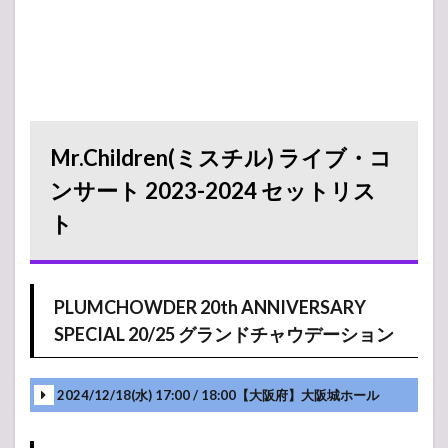
Mr.Children(ミスチル) ライブ・コ
ンサート 2023-2024 セットリス
ト
PLUMCHOWDER 20th ANNIVERSARY
SPECIAL 20/25 グランドチャウデーション
2024/12/18(水) 17:00 / 18:00【大阪府】大阪城ホール