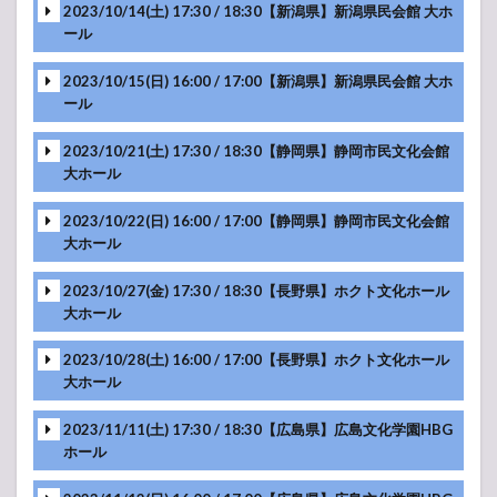
2023/10/14(土) 17:30 / 18:30【新潟県】新潟県民会館 大ホ
MC
ール
MC
MC
MC
2023/10/15(日) 16:00 / 17:00【新潟県】新潟県民会館 大ホ
ール
MC
MC
MC
2023/10/21(土) 17:30 / 18:30【静岡県】静岡市民文化会館
MC
大ホール
MC
MC
MC
2023/10/22(日) 16:00 / 17:00【静岡県】静岡市民文化会館
大ホール
MC
MC
MC
MC
2023/10/27(金) 17:30 / 18:30【長野県】ホクト文化ホール
大ホール
MC
MC
MC
MC
-アンコール-
2023/10/28(土) 16:00 / 17:00【長野県】ホクト文化ホール
MC
大ホール
MC
-アンコール-
MC
MC
MC
MC
2023/11/11(土) 17:30 / 18:30【広島県】広島文化学園HBG
ホール
-アンコール-
MC
MC
MC
MC