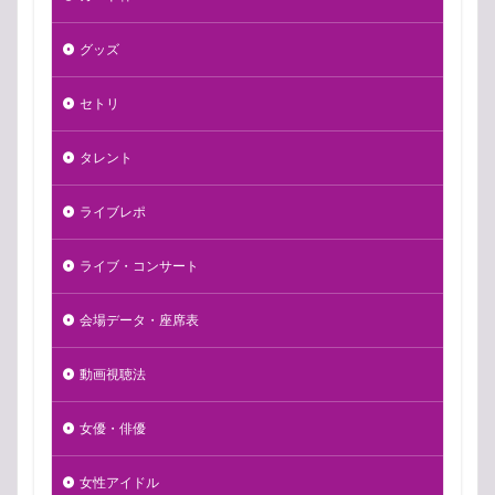
グッズ
セトリ
タレント
ライブレポ
ライブ・コンサート
会場データ・座席表
動画視聴法
女優・俳優
女性アイドル