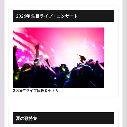
2026年 注目ライブ・コンサート
2026年ライブ日程＆セトリ
夏の歌特集