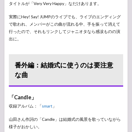
タイトルが「Very Very Happy」なだけあります。
実際にHey! Say! JUMPのライブでも、ライブのエンディング
で歌われ、メンバーがこの曲が流れる中、手を振って消えて
行ったので、それもリンクしてジャニオタなら感涙ものの演
出に。
番外編：結婚式に使うのは要注意
な曲
「Candle」
収録アルバム：「
smart
」
山田さん作詞の「Candle」は結婚式の風景を歌っていながら
様子がおかしい。