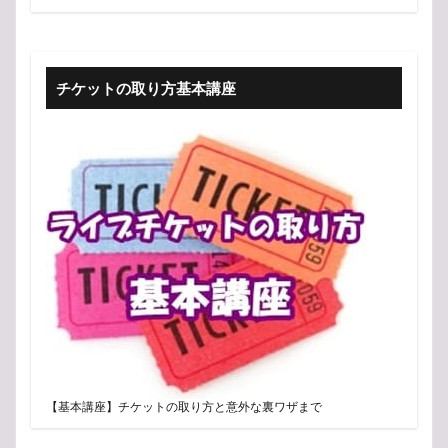
チケットの取り方基本講座
【基本講座】チケットの取り方と意外な裏ワザまで