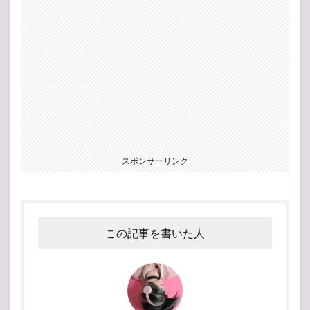
スポンサーリンク
この記事を書いた人