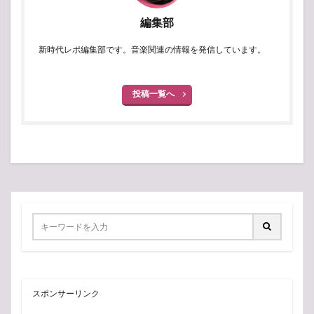
編集部
新時代レポ編集部です。音楽関連の情報を発信しています。
投稿一覧へ
スポンサーリンク