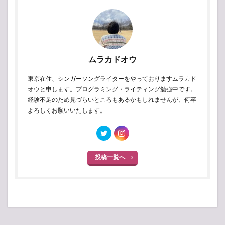
ムラカドオウ
東京在住、シンガーソングライターをやっておりますムラカド
オウと申します。プログラミング・ライティング勉強中です。
経験不足のため見づらいところもあるかもしれませんが、何卒
よろしくお願いいたします。
投稿一覧へ