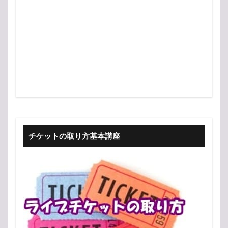
チケットの取り方基本講座