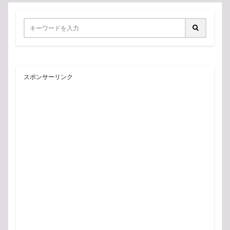
スポンサーリンク