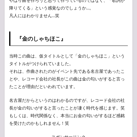
やはり曲を作ろうと思って作っているのではなく、「歌詞が
降りてくる」という感覚なのでしょうか…。
凡人にはわかりません…笑
『金のしゃちほこ』
当時この曲は、仮タイトルとして「金のしゃちほこ」という
タイトルがつけられていました。
それは、作曲されたのがイベント先である名古屋であったこ
とや、レコード会社の社長がこの曲は金の匂いがすると言っ
たことが理由だといわれています。
名古屋だからというのはわかるのですが、レコード会社の社
長が金の匂いがすると言ったことが凄く時代を感じます。笑
もしくは、時代関係なく、本当にお金の匂いがするほど感銘
を受けたのかもしれません！笑
スポンサーリンク