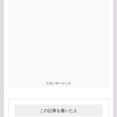
スポンサーリンク
この記事を書いた人