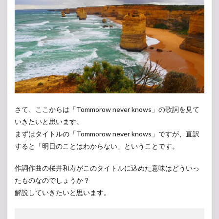
さて、ここからは「Tommorow never knows」の歌詞を見て
いきたいと思います。
まずはタイトルの「Tommorow never knows」ですが、直訳
すると「明日のことはわからない」ということです。
作詞作曲の桜井和寿がこのタイトルに込めた意味はどういっ
たものなのでしょうか？
解説していきたいと思います。