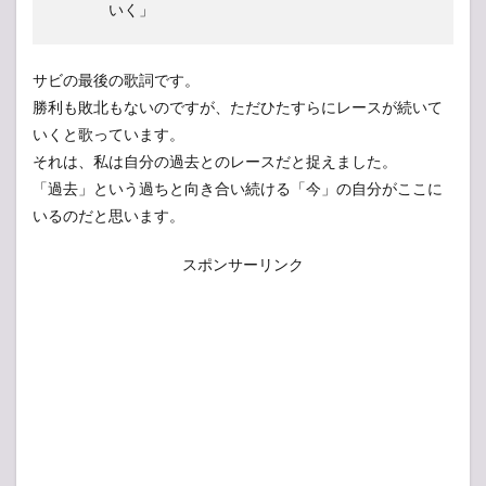
いく」
サビの最後の歌詞です。
勝利も敗北もないのですが、ただひたすらにレースが続いて
いくと歌っています。
それは、私は自分の過去とのレースだと捉えました。
「過去」という過ちと向き合い続ける「今」の自分がここに
いるのだと思います。
スポンサーリンク