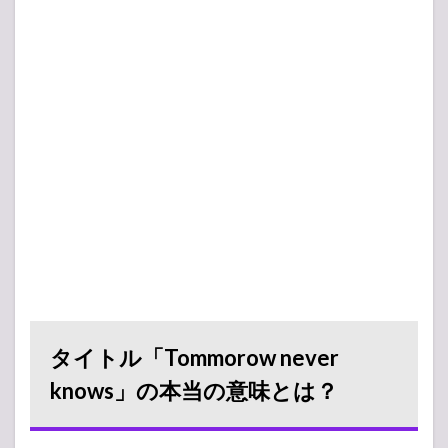
タイトル「Tommorow never
knows」の本当の意味とは？