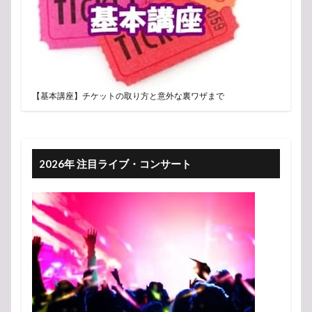
【基本講座】チケットの取り方と意外な裏ワザまで
2026年 注目ライブ・コンサート