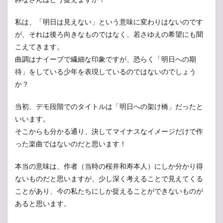
私は、「明日は見えない」という意味に変わりはないのです
が、それは後ろ向きなものではなく、若さゆえの希望にも聞
こえてきます。
曲調はナイーブで繊細な印象ですが、恐らく「明日への期
待」をしている少年を表現しているのではないのでしょう
か？
当初、デモ段階でのタイトルは「明日への架け橋」だったと
いいます。
そこからも分かる通り、決してマイナスなイメージだけで作
った楽曲ではないのだと思います！
本当の意味は、作者（当時の桜井和寿本人）にしか分かり得
ないものだと思いますが、少し深く考えることで見えてくる
ことがあり、今の私たちにしか捉えることができないものが
あると思います。