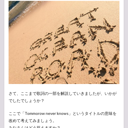
さて、ここまで歌詞の一部を解説していきましたが、いかが
でしたでしょうか？
ここで「Tommorow never knows」というタイトルの意味を
改めて考えてみましょう。
みなさんはどう捉えますか？