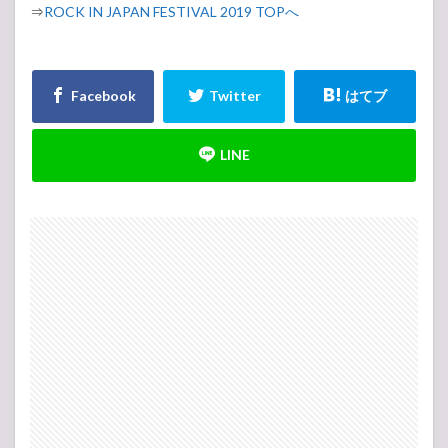
⇒
ROCK IN JAPAN FESTIVAL 2019 TOPへ