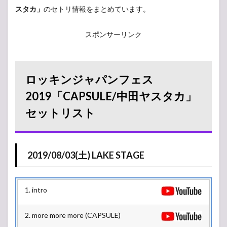
スタカ」
のセトリ情報をまとめています。
スポンサーリンク
ロッキンジャパンフェス
2019「CAPSULE/中田ヤスタカ」
セットリスト
2019/08/03(土) LAKE STAGE
1. intro
2. more more more (CAPSULE)