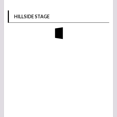
HILLSIDE STAGE