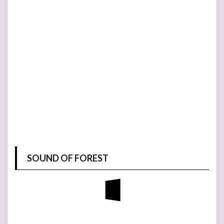
SOUND OF FOREST