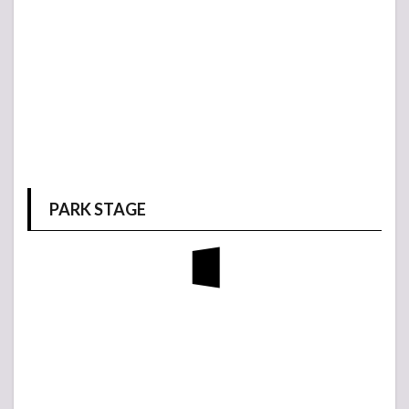
PARK STAGE