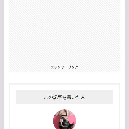
スポンサーリンク
この記事を書いた人