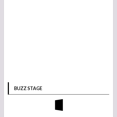
BUZZ STAGE