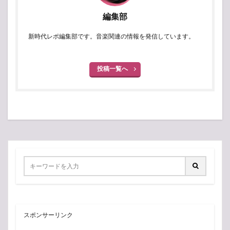
編集部
新時代レポ編集部です。音楽関連の情報を発信しています。
投稿一覧へ
スポンサーリンク