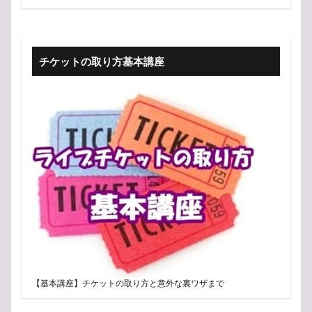
チケットの取り方基本講座
【基本講座】チケットの取り方と意外な裏ワザまで