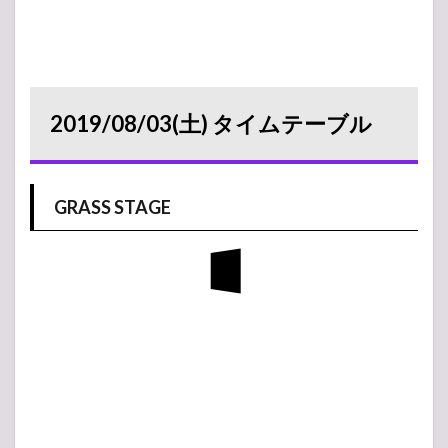
2019/08/03(土) タイムテーブル
GRASS STAGE