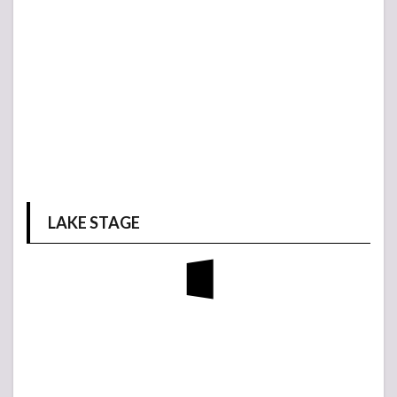
LAKE STAGE