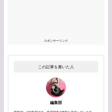
スポンサーリンク
この記事を書いた人
編集部