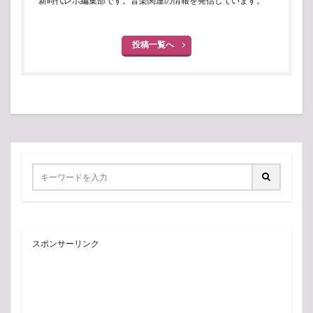
新時代レポ編集部です。音楽関連の情報を発信しています。
投稿一覧へ
スポンサーリンク