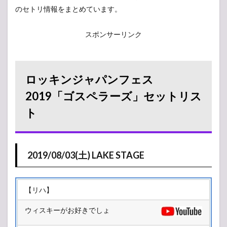
のセトリ情報をまとめています。
スポンサーリンク
ロッキンジャパンフェス
2019「ゴスペラーズ」セットリス
ト
2019/08/03(土) LAKE STAGE
【リハ】
ウィスキーがお好きでしょ