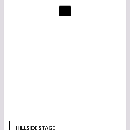
HILLSIDE STAGE