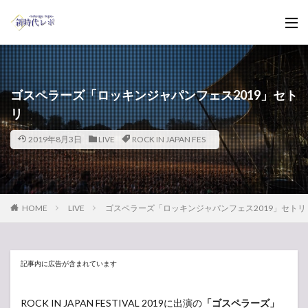
ゴスペラーズ「ロッキンジャパンフェス2019」セト
リ
2019年8月3日
LIVE
ROCK IN JAPAN FES
HOME
LIVE
ゴスペラーズ「ロッキンジャパンフェス2019」セトリ
記事内に広告が含まれています
ROCK IN JAPAN FESTIVAL 2019に出演の
「ゴスペラーズ」