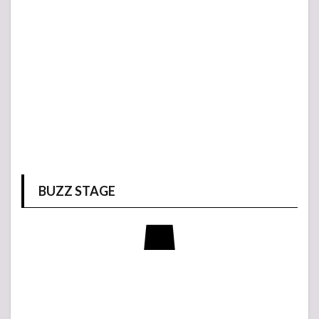
BUZZ STAGE