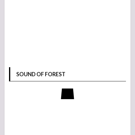
SOUND OF FOREST