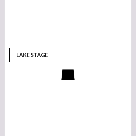
LAKE STAGE