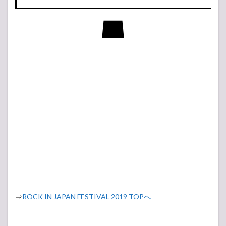
⇒
ROCK IN JAPAN FESTIVAL 2019 TOPへ