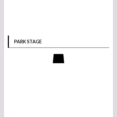
PARK STAGE