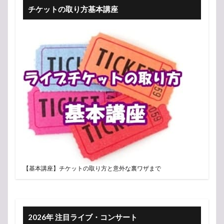
チケットの取り方基本講座
【基本講座】チケットの取り方と意外な裏ワザまで
2026年 注目ライブ・コンサート