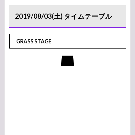
2019/08/03(土) タイムテーブル
GRASS STAGE