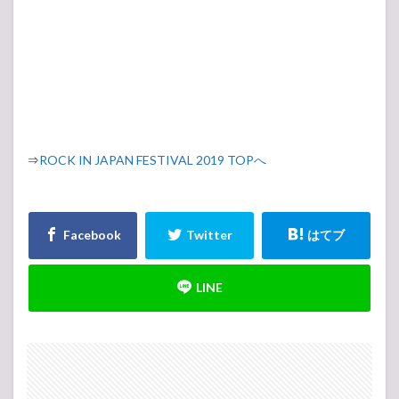
⇒
ROCK IN JAPAN FESTIVAL 2019 TOPへ