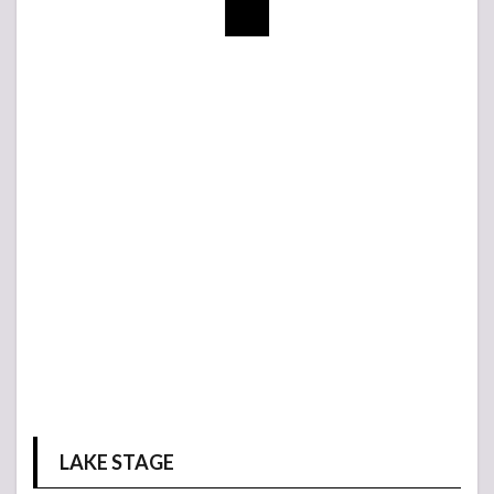
LAKE STAGE