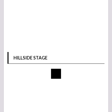
HILLSIDE STAGE