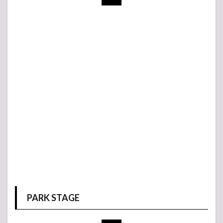
PARK STAGE