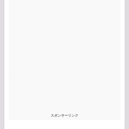
スポンサーリンク