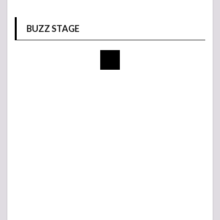
BUZZ STAGE