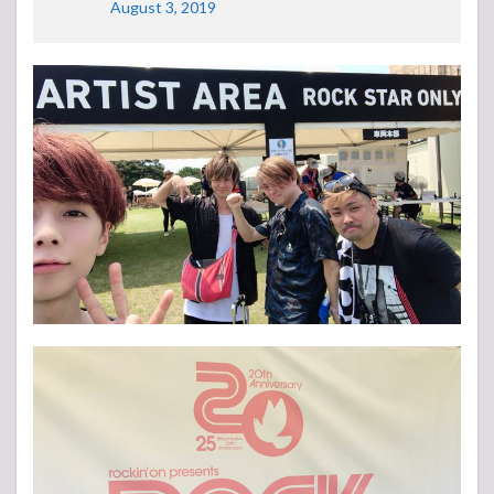
August 3, 2019