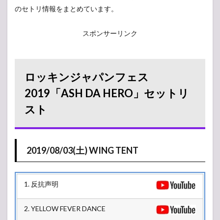
のセトリ情報をまとめています。
スポンサーリンク
ロッキンジャパンフェス
2019「ASH DA HERO」セットリ
スト
2019/08/03(土) WING TENT
1. 反抗声明
2. YELLOW FEVER DANCE