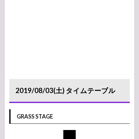
2019/08/03(土) タイムテーブル
GRASS STAGE