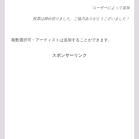
ユーザーによって追加
*
投票は締め切りました。ご協力ありがとうございました！
複数選択可・アーティストは追加することができます。
スポンサーリンク