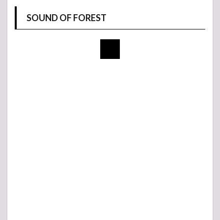
SOUND OF FOREST