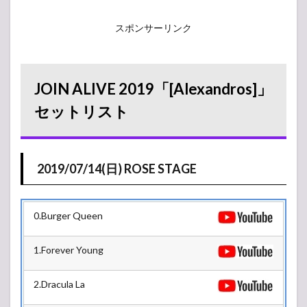
スポンサーリンク
JOIN ALIVE 2019「[Alexandros]」
セットリスト
2019/07/14(日) ROSE STAGE
0.Burger Queen
1.Forever Young
2.Dracula La