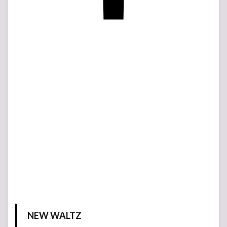
NEW WALTZ