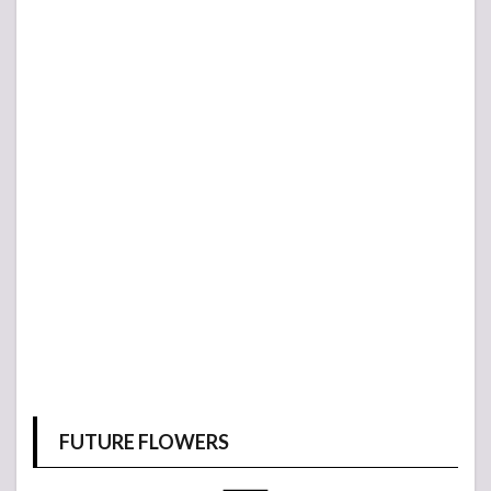
FUTURE FLOWERS