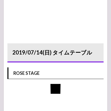
2019/07/14(日) タイムテーブル
ROSE STAGE