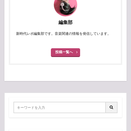
編集部
新時代レポ編集部です。音楽関連の情報を発信しています。
投稿一覧へ