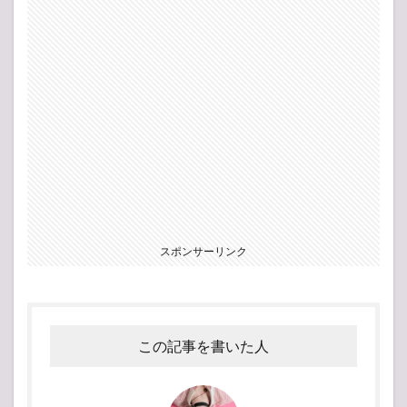
スポンサーリンク
この記事を書いた人