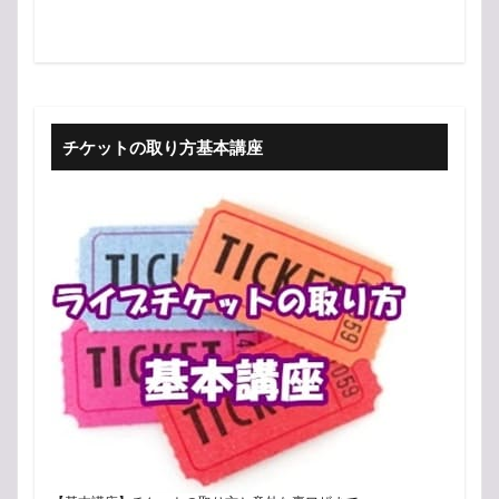
チケットの取り方基本講座