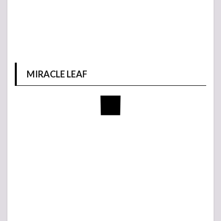
MIRACLE LEAF