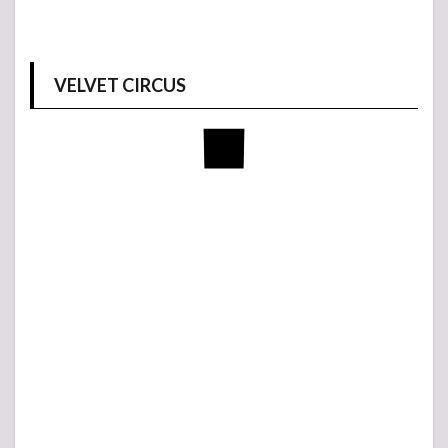
VELVET CIRCUS