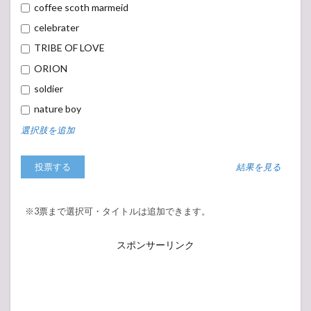
coffee scoth marmeid
celebrater
TRIBE OF LOVE
ORION
soldier
nature boy
選択肢を追加
結果を見る
※3票まで選択可・タイトルは追加できます。
スポンサーリンク