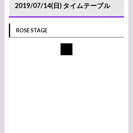
2019/07/14(日) タイムテーブル
ROSE STAGE