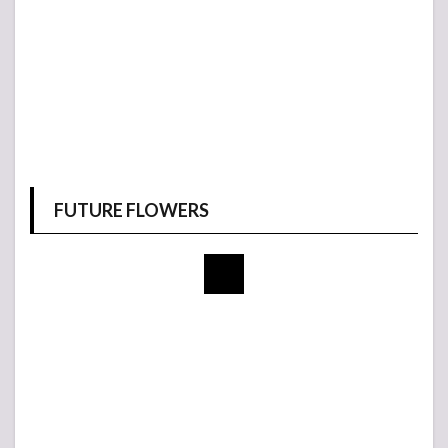
FUTURE FLOWERS