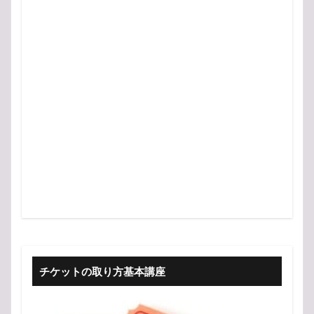
チケットの取り方基本講座