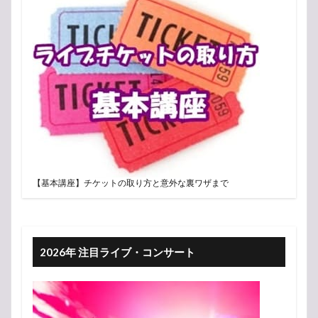
【基本講座】チケットの取り方と意外な裏ワザまで
2026年 注目ライブ・コンサート