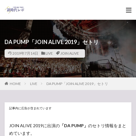
DA PUMP「JOIN ALIVE 2019」セトリ
2019年7月14日
LIVE
JOIN ALIVE
HOME
LIVE
DA PUMP「JOIN ALIVE 2019」セトリ
記事内に広告が含まれています
JOIN ALIVE 2019に出演の
「DA PUMP」
のセトリ情報をまと
めています。