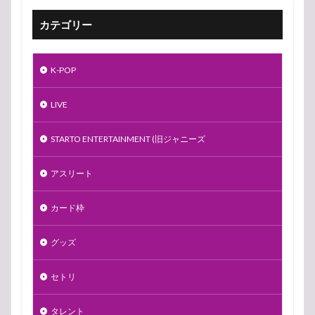
カテゴリー
K-POP
LIVE
STARTO ENTERTAINMENT (旧ジャニーズ
アスリート
カード枠
グッズ
セトリ
タレント