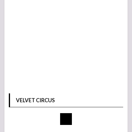
VELVET CIRCUS