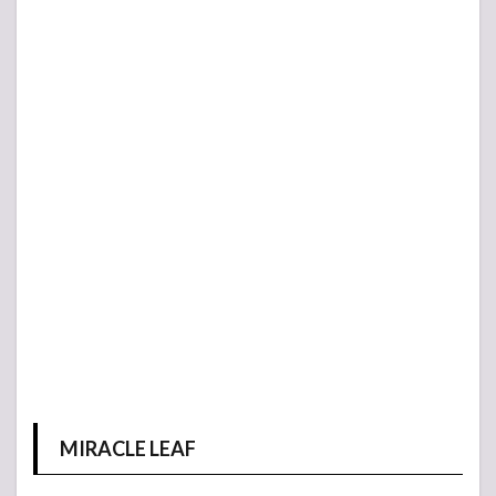
MIRACLE LEAF