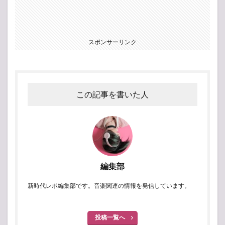
スポンサーリンク
この記事を書いた人
編集部
新時代レポ編集部です。音楽関連の情報を発信しています。
投稿一覧へ