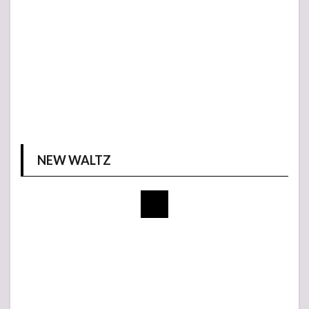
NEW WALTZ