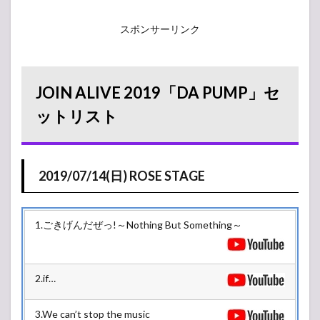
スポンサーリンク
JOIN ALIVE 2019「DA PUMP」セ
ットリスト
2019/07/14(日) ROSE STAGE
1.ごきげんだぜっ!～Nothing But Something～
2.if…
3.We can’t stop the music