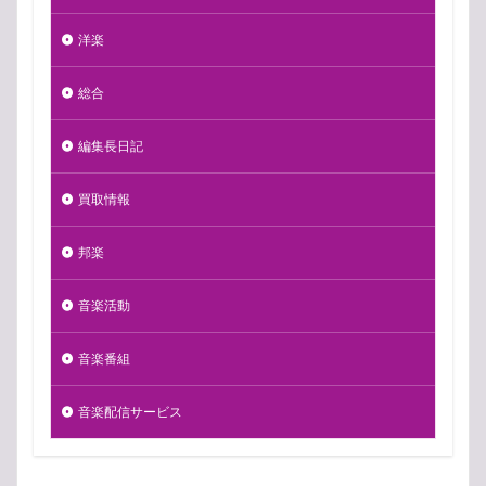
洋楽
総合
編集長日記
買取情報
邦楽
音楽活動
音楽番組
音楽配信サービス