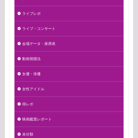
ライブレポ
ライブ・コンサート
会場データ・座席表
動画視聴法
女優・俳優
女性アイドル
得レポ
映画鑑賞レポート
未分類