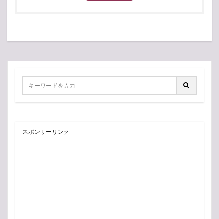
スポンサーリンク