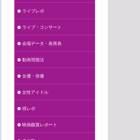
ライブレポ
ライブ・コンサート
会場データ・座席表
動画視聴法
女優・俳優
女性アイドル
得レポ
映画鑑賞レポート