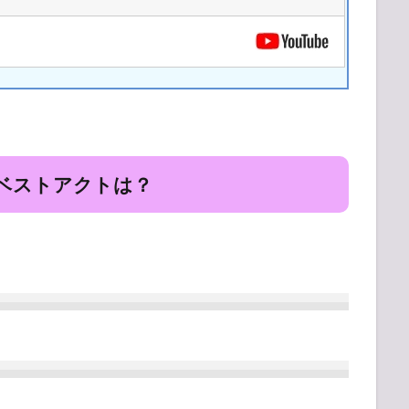
19 ベストアクトは？