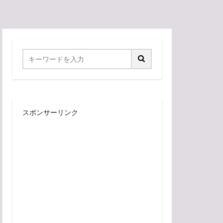
スポンサーリンク