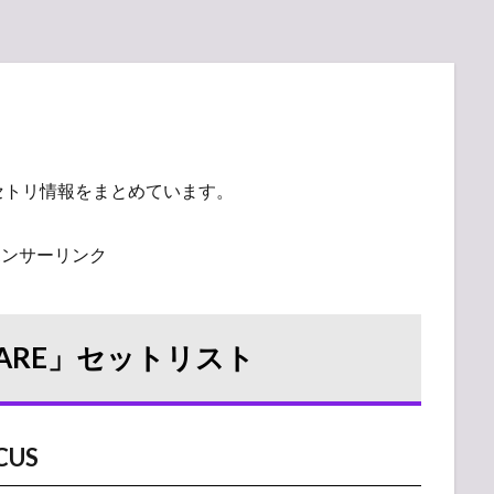
セトリ情報をまとめています。
ポンサーリンク
FOMARE」セットリスト
CUS