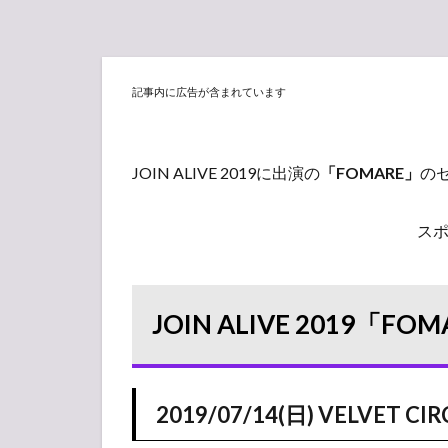
記事内に広告が含まれています
JOIN ALIVE 2019に出演の
「FOMARE」
の
ス
JOIN ALIVE 2019「
2019/07/14(日) VELVET CIR