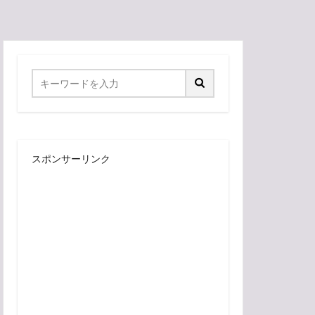
スポンサーリンク