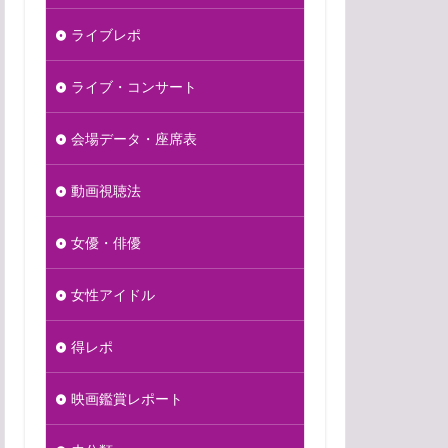
ライブレポ
ライブ・コンサート
会場データ・座席表
動画視聴法
女優・俳優
女性アイドル
得レポ
映画鑑賞レポート