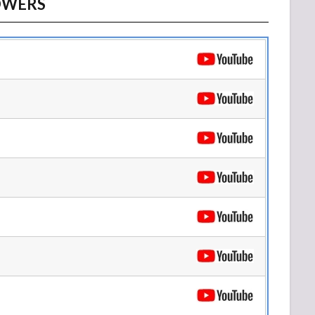
LOWERS