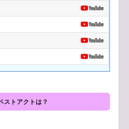
19 ベストアクトは？