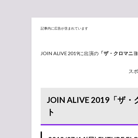
記事内に広告が含まれています
JOIN ALIVE 2019に出演の
「ザ・クロマニヨ
ス
JOIN ALIVE 201
ト