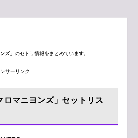
ンズ」
のセトリ情報をまとめています。
ポンサーリンク
9「ザ・クロマニヨンズ」セットリス