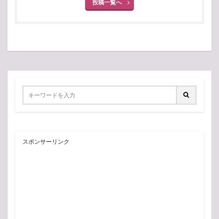
投稿一覧へ
スポンサーリンク