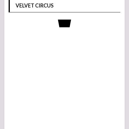
VELVET CIRCUS