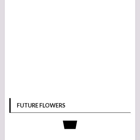
FUTURE FLOWERS