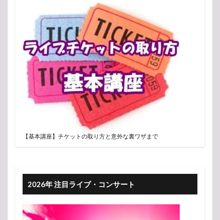
【基本講座】チケットの取り方と意外な裏ワザまで
2026年 注目ライブ・コンサート