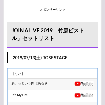
スポンサーリンク
JOIN ALIVE 2019「竹原ピスト
ル」セットリスト
2019/07/13(土) ROSE STAGE
【リハ】
あ。っという間はあるさ
It’s My Life