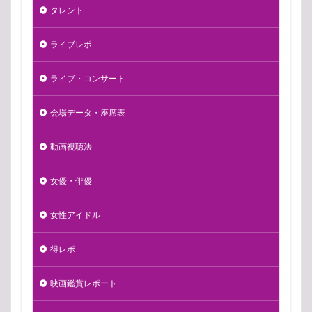
タレント
ライブレポ
ライブ・コンサート
会場データ・座席表
動画視聴法
女優・俳優
女性アイドル
得レポ
映画鑑賞レポート