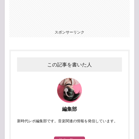
スポンサーリンク
この記事を書いた人
編集部
新時代レポ編集部です。音楽関連の情報を発信しています。