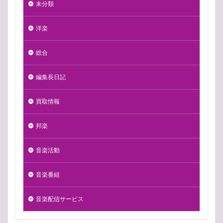
未分類
洋楽
総合
編集長日記
買取情報
邦楽
音楽活動
音楽番組
音楽配信サービス