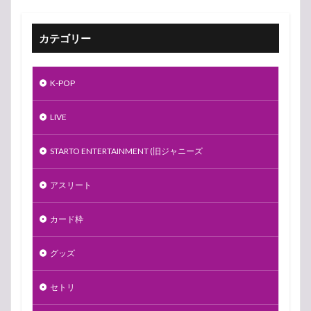
カテゴリー
K-POP
LIVE
STARTO ENTERTAINMENT (旧ジャニーズ
アスリート
カード枠
グッズ
セトリ