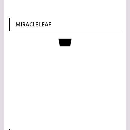
MIRACLE LEAF