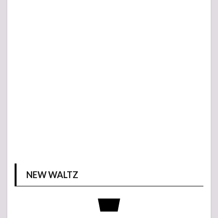
NEW WALTZ