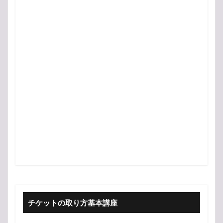
チケットの取り方基本講座