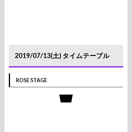
2019/07/13(土) タイムテーブル
ROSE STAGE