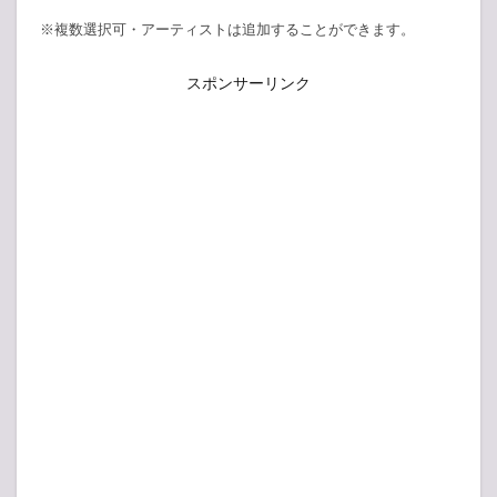
※複数選択可・アーティストは追加することができます。
スポンサーリンク