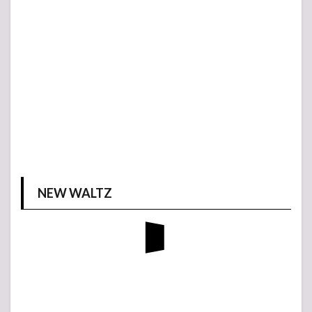
NEW WALTZ