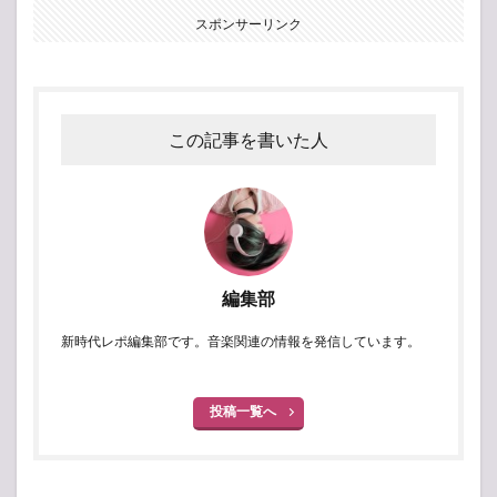
スポンサーリンク
この記事を書いた人
編集部
新時代レポ編集部です。音楽関連の情報を発信しています。
投稿一覧へ