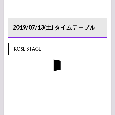
2019/07/13(土) タイムテーブル
ROSE STAGE