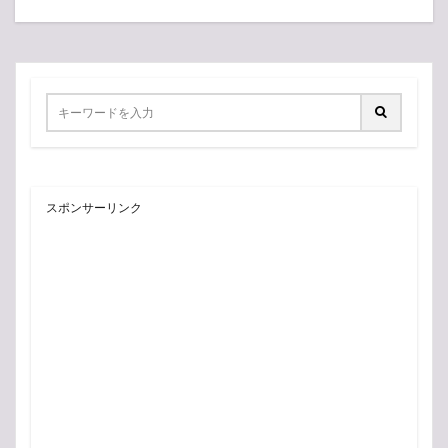
スポンサーリンク