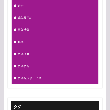
総合
編集長日記
買取情報
邦楽
音楽活動
音楽番組
音楽配信サービス
タグ