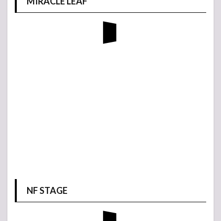
MIRACLE LEAF
NF STAGE