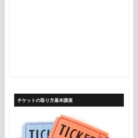
チケットの取り方基本講座