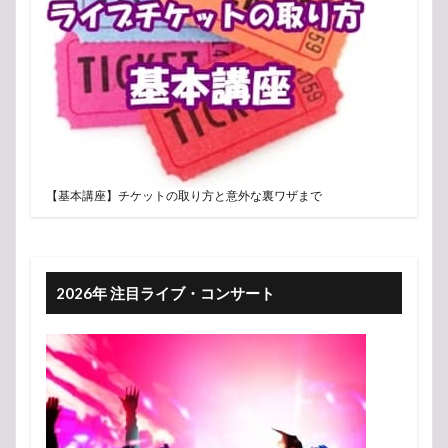
【基本講座】チケットの取り方と意外な裏ワザまで
2026年 注目ライブ・コンサート