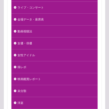
ライブ・コンサート
会場データ・座席表
動画視聴法
女優・俳優
女性アイドル
得レポ
映画鑑賞レポート
未分類
洋楽