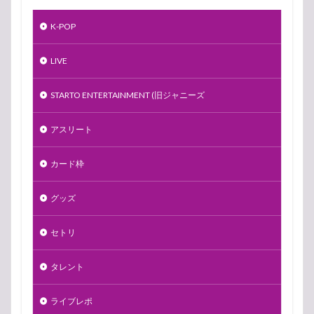
K-POP
LIVE
STARTO ENTERTAINMENT (旧ジャニーズ
アスリート
カード枠
グッズ
セトリ
タレント
ライブレポ