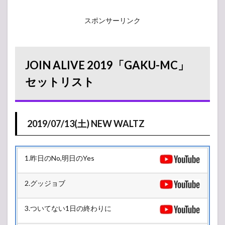
スポンサーリンク
JOIN ALIVE 2019「GAKU-MC」
セットリスト
2019/07/13(土) NEW WALTZ
1.昨日のNo,明日のYes
2.グッジョブ
3.ついてない1日の終わりに