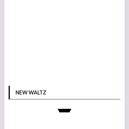
NEW WALTZ