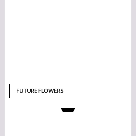
FUTURE FLOWERS