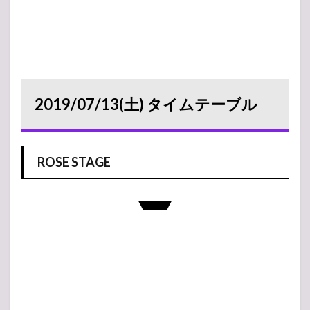
2019/07/13(土) タイムテーブル
ROSE STAGE