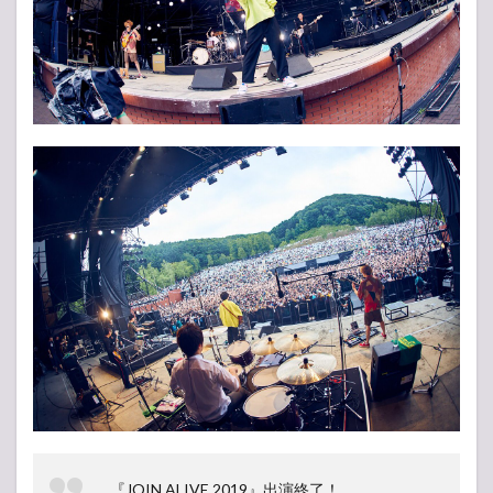
『JOIN ALIVE 2019』出演終了！