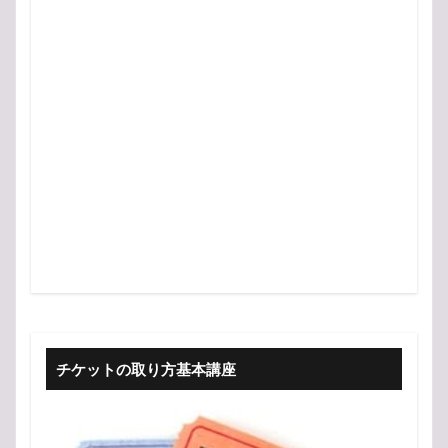
チケットの取り方基本講座