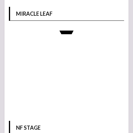
MIRACLE LEAF
NF STAGE