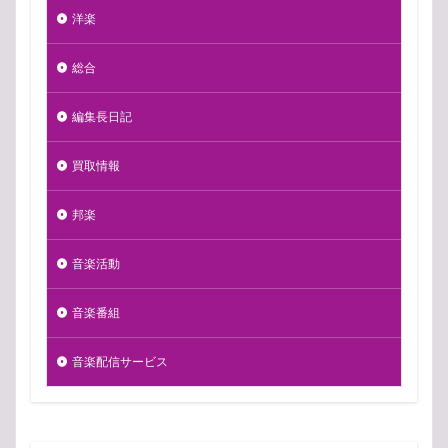
洋楽
総合
編集長日記
買取情報
邦楽
音楽活動
音楽番組
音楽配信サービス