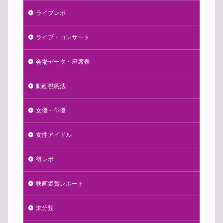
ライブレポ
ライブ・コンサート
会場データ・座席表
動画視聴法
女優・俳優
女性アイドル
得レポ
映画鑑賞レポート
未分類