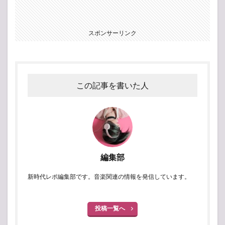
スポンサーリンク
この記事を書いた人
編集部
新時代レポ編集部です。音楽関連の情報を発信しています。
投稿一覧へ