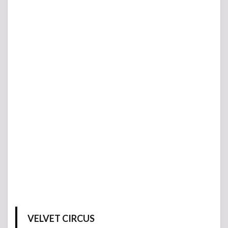
VELVET CIRCUS