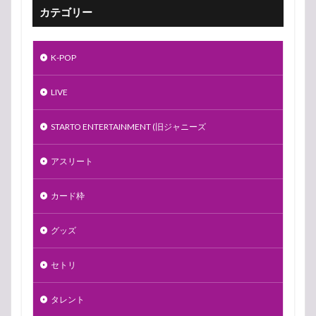
カテゴリー
K-POP
LIVE
STARTO ENTERTAINMENT (旧ジャニーズ
アスリート
カード枠
グッズ
セトリ
タレント