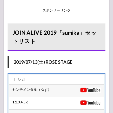
スポンサーリンク
JOIN ALIVE 2019「sumika」セッ
トリスト
2019/07/13(土) ROSE STAGE
【リハ】
センチメンタル（ゆず）
1.2.3.4.5.6