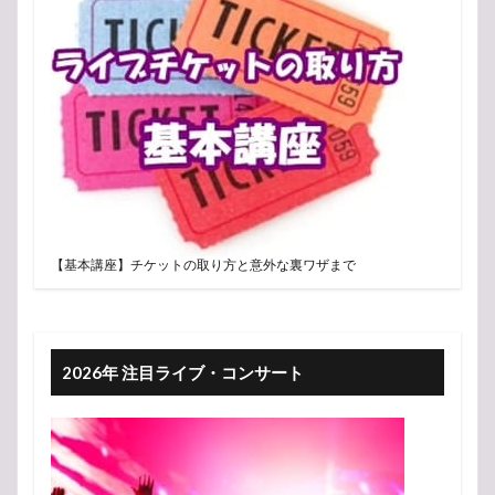
【基本講座】チケットの取り方と意外な裏ワザまで
2026年 注目ライブ・コンサート