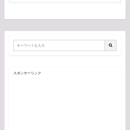
スポンサーリンク