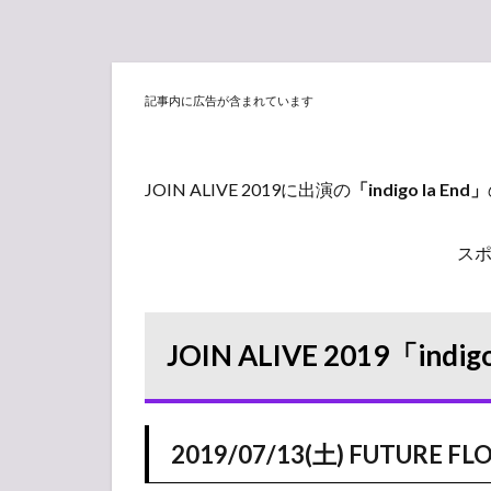
記事内に広告が含まれています
JOIN ALIVE 2019に出演の
「indigo la End」
ス
JOIN ALIVE 2019「in
2019/07/13(土) FUTURE F