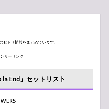
のセトリ情報をまとめています。
ポンサーリンク
digo la End」セットリスト
LOWERS