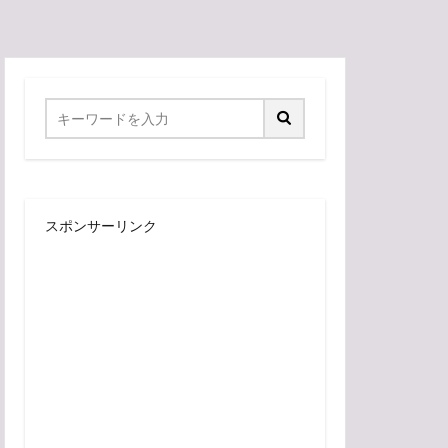
スポンサーリンク