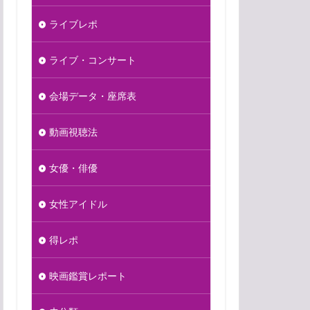
ライブレポ
ライブ・コンサート
会場データ・座席表
動画視聴法
女優・俳優
女性アイドル
得レポ
映画鑑賞レポート