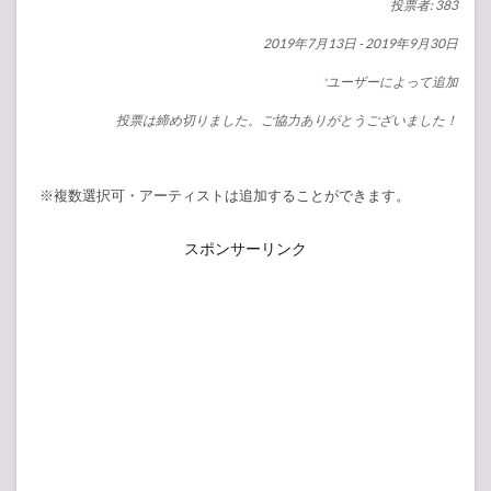
投票者: 383
2019年7月13日
-
2019年9月30日
ユーザーによって追加
*
投票は締め切りました。ご協力ありがとうございました！
※複数選択可・アーティストは追加することができます。
スポンサーリンク