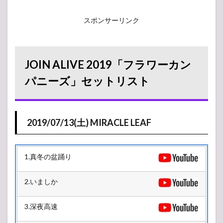
スポンサーリンク
JOIN ALIVE 2019「フラワーカン
パニーズ」セットリスト
2019/07/13(土) MIRACLE LEAF
1.真冬の盆踊り
2.いましか
3.深夜高速