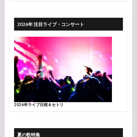
2026年 注目ライブ・コンサート
2026年ライブ日程＆セトリ
夏の歌特集