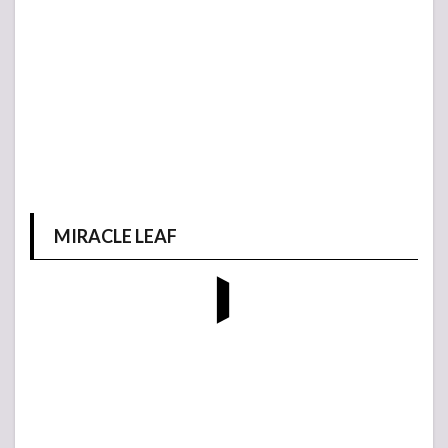
MIRACLE LEAF