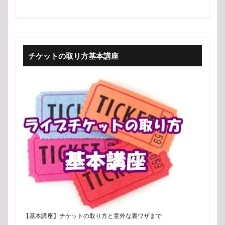
チケットの取り方基本講座
【基本講座】チケットの取り方と意外な裏ワザまで