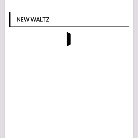
NEW WALTZ