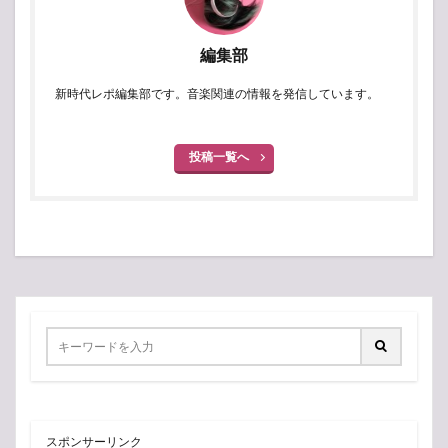
編集部
新時代レポ編集部です。音楽関連の情報を発信しています。
投稿一覧へ
スポンサーリンク