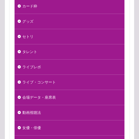
カード枠
グッズ
セトリ
タレント
ライブレポ
ライブ・コンサート
会場データ・座席表
動画視聴法
女優・俳優