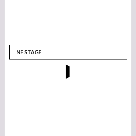
NF STAGE