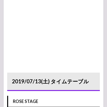
2019/07/13(土) タイムテーブル
ROSE STAGE