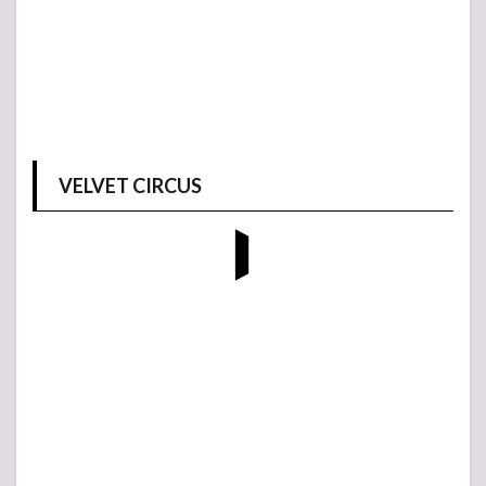
VELVET CIRCUS