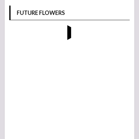
FUTURE FLOWERS