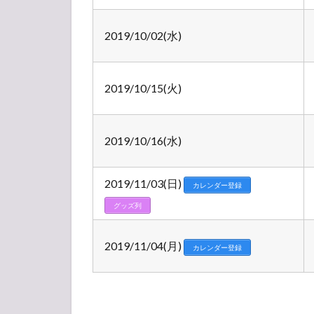
2019/10/02(水)
2019/10/15(火)
2019/10/16(水)
2019/11/03(日)
カレンダー登録
グッズ列
2019/11/04(月)
カレンダー登録