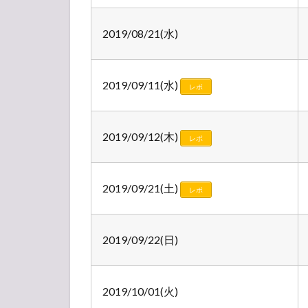
2019/08/21(水)
2019/09/11(水)
レポ
2019/09/12(木)
レポ
2019/09/21(土)
レポ
2019/09/22(日)
2019/10/01(火)