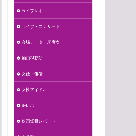
ライブレポ
ライブ・コンサート
会場データ・座席表
動画視聴法
女優・俳優
女性アイドル
得レポ
映画鑑賞レポート