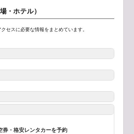
車場・ホテル）
アクセスに必要な情報をまとめています。
空券・格安レンタカーを予約