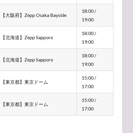
18:00 /
【大阪府】Zepp Osaka Bayside
19:00
18:00 /
【北海道】Zepp Sapporo
19:00
18:00 /
【北海道】Zepp Sapporo
19:00
15:00 /
【東京都】東京ドーム
17:00
15:00 /
【東京都】東京ドーム
17:00