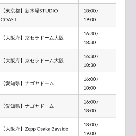
【東京都】新木場STUDIO
18:00 /
COAST
19:00
16:30 /
【大阪府】京セラドーム大阪
18:30
16:30 /
【大阪府】京セラドーム大阪
18:30
16:00 /
【愛知県】ナゴヤドーム
18:00
16:00 /
【愛知県】ナゴヤドーム
18:00
18:00 /
【大阪府】Zepp Osaka Bayside
19:00