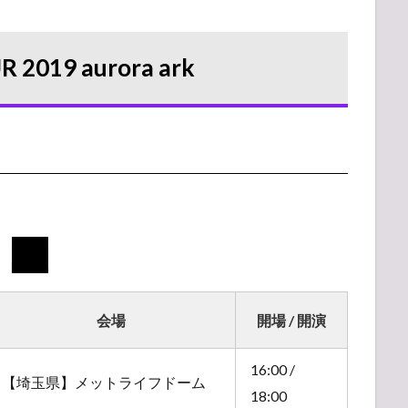
 2019 aurora ark
会場
開場 / 開演
16:00 /
【埼玉県】メットライフドーム
18:00