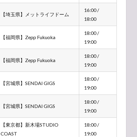
16:00 /
【埼玉県】メットライフドーム
18:00
18:00 /
【福岡県】Zepp Fukuoka
19:00
18:00 /
【福岡県】Zepp Fukuoka
19:00
18:00 /
【宮城県】SENDAI GIGS
19:00
18:00 /
【宮城県】SENDAI GIGS
19:00
【東京都】新木場STUDIO
18:00 /
COAST
19:00