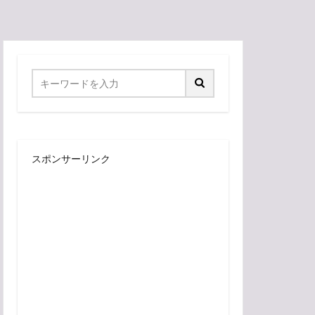
スポンサーリンク