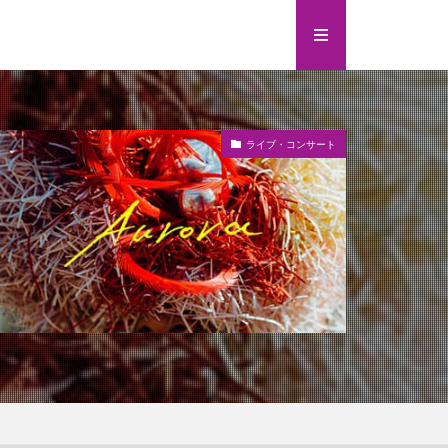
ライブ・コンサート