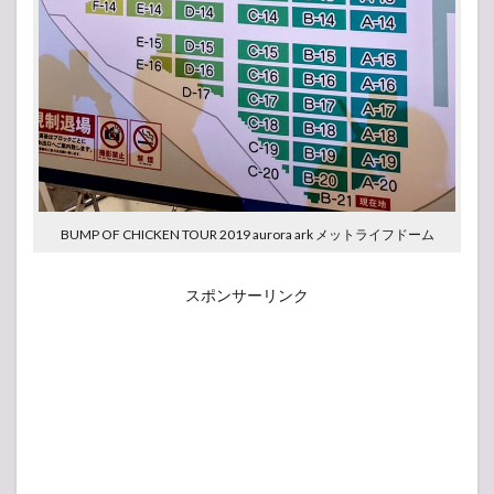
BUMP OF CHICKEN TOUR 2019 aurora ark メットライフドーム
スポンサーリンク