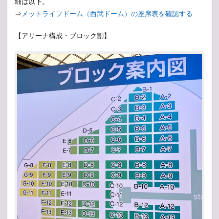
細は以下。
⇒
メットライフドーム（西武ドーム）の座席表を確認する
【アリーナ構成・ブロック割】