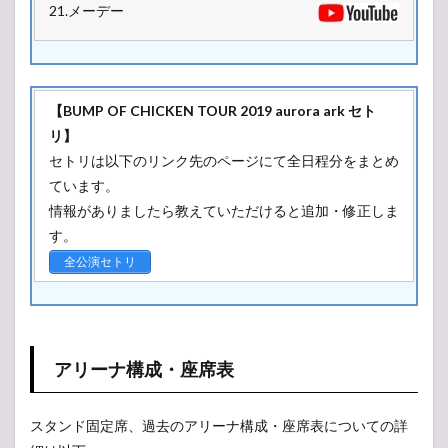
21.メーデー
【BUMP OF CHICKEN TOUR 2019 aurora ark セト
リ】
セトリは以下のリンク先のページにて全日程分をまとめ
ています。
情報がありましたら教えていただけると追加・修正しま
す。
全公演セトリ
アリーナ構成・座席表
スタンド固定席、過去のアリーナ構成・座席表についての詳