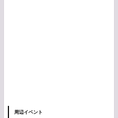
周辺イベント