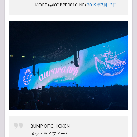
— KOPE (@KOPPE0810_NE)
2019年7月13日
BUMP OF CHICKEN
メットライフドーム