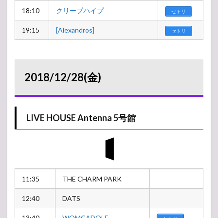
18:10
クリープハイプ
セトリ
19:15
[Alexandros]
セトリ
2018/12/28(金)
LIVE HOUSE Antenna 5号館
11:35
THE CHARM PARK
12:40
DATS
13:40
WOMCADOLE