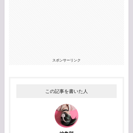
スポンサーリンク
この記事を書いた人