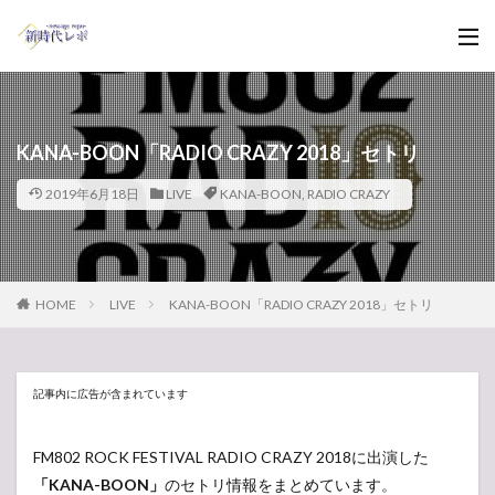
KANA-BOON「RADIO CRAZY 2018」セトリ
2019年6月18日
LIVE
KANA-BOON
,
RADIO CRAZY
HOME
LIVE
KANA-BOON「RADIO CRAZY 2018」セトリ
記事内に広告が含まれています
FM802 ROCK FESTIVAL RADIO CRAZY 2018に出演した
「KANA-BOON」
のセトリ情報をまとめています。