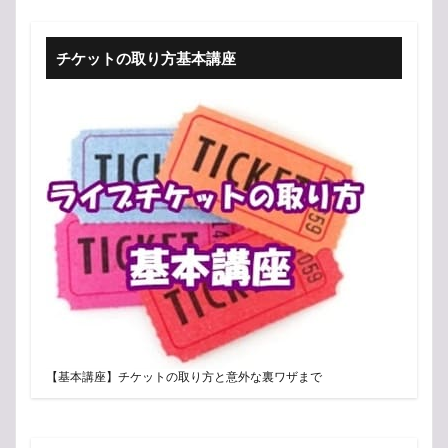
チケットの取り方基本講座
【基本講座】チケットの取り方と意外な裏ワザまで