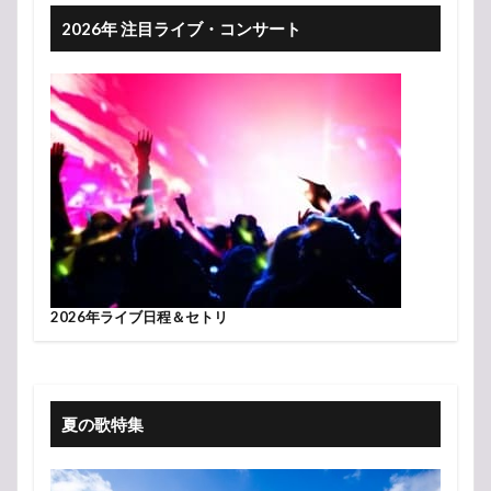
2026年 注目ライブ・コンサート
2026年ライブ日程＆セトリ
夏の歌特集