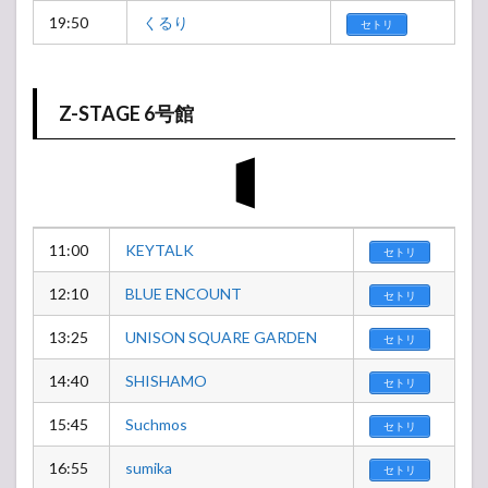
19:50
くるり
セトリ
Z-STAGE 6号館
11:00
KEYTALK
セトリ
12:10
BLUE ENCOUNT
セトリ
13:25
UNISON SQUARE GARDEN
セトリ
14:40
SHISHAMO
セトリ
15:45
Suchmos
セトリ
16:55
sumika
セトリ