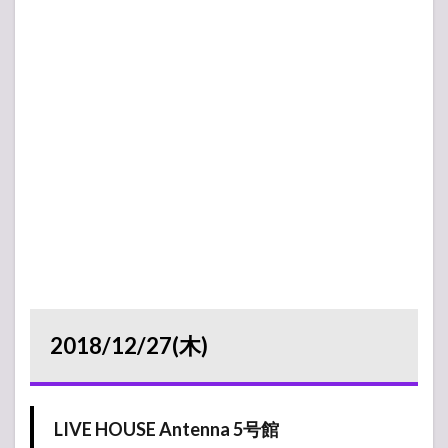
2018/12/27(木)
LIVE HOUSE Antenna 5号館