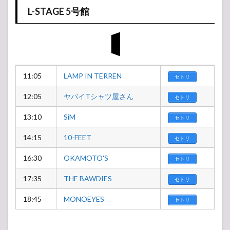
L-STAGE 5号館
11:05
LAMP IN TERREN
セトリ
12:05
ヤバイTシャツ屋さん
セトリ
13:10
SiM
セトリ
14:15
10-FEET
セトリ
16:30
OKAMOTO'S
セトリ
17:35
THE BAWDIES
セトリ
18:45
MONOEYES
セトリ