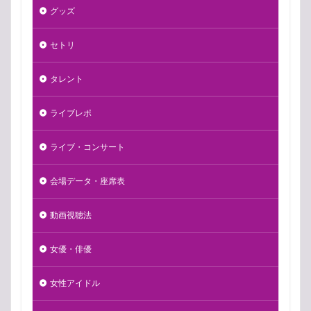
グッズ
セトリ
タレント
ライブレポ
ライブ・コンサート
会場データ・座席表
動画視聴法
女優・俳優
女性アイドル