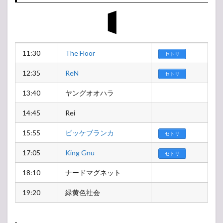
11:30
The Floor
セトリ
12:35
ReN
セトリ
13:40
ヤングオオハラ
14:45
Rei
15:55
ビッケブランカ
セトリ
17:05
King Gnu
セトリ
18:10
ナードマグネット
19:20
緑黄色社会