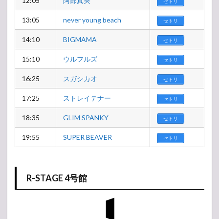
12:05
阿部真央
セトリ
13:05
never young beach
セトリ
14:10
BIGMAMA
セトリ
15:10
ウルフルズ
セトリ
16:25
スガシカオ
セトリ
17:25
ストレイテナー
セトリ
18:35
GLIM SPANKY
セトリ
19:55
SUPER BEAVER
セトリ
R-STAGE 4号館