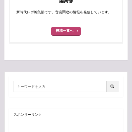
編集部
新時代レポ編集部です。音楽関連の情報を発信しています。
投稿一覧へ
スポンサーリンク