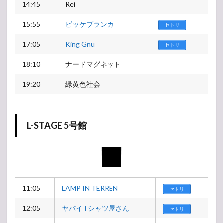
14:45
Rei
15:55
ビッケブランカ
セトリ
17:05
King Gnu
セトリ
18:10
ナードマグネット
19:20
緑黄色社会
L-STAGE 5号館
11:05
LAMP IN TERREN
セトリ
12:05
ヤバイTシャツ屋さん
セトリ