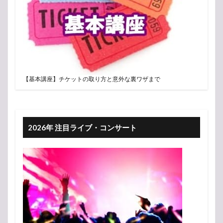
【基本講座】チケットの取り方と意外な裏ワザまで
2026年 注目ライブ・コンサート