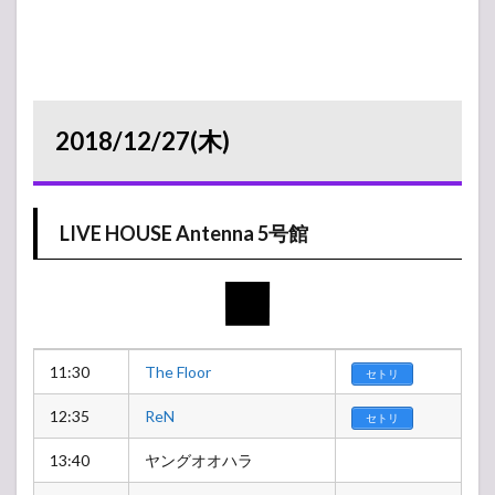
2018/12/27(木)
LIVE HOUSE Antenna 5号館
11:30
The Floor
セトリ
12:35
ReN
セトリ
13:40
ヤングオオハラ