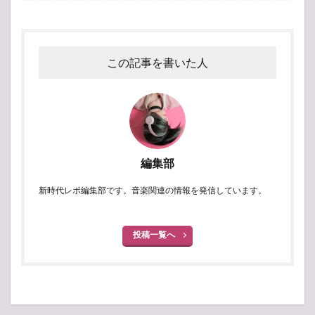
この記事を書いた人
編集部
新時代レポ編集部です。音楽関連の情報を発信しています。
投稿一覧へ