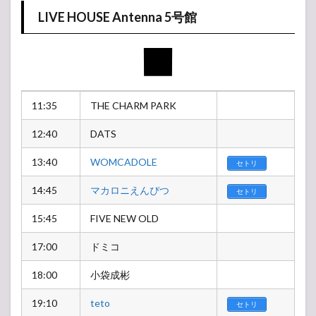
LIVE HOUSE Antenna 5号館
11:35
THE CHARM PARK
12:40
DATS
13:40
WOMCADOLE
セトリ
14:45
マカロニえんぴつ
セトリ
15:45
FIVE NEW OLD
17:00
ドミコ
18:00
小袋成彬
19:10
teto
セトリ