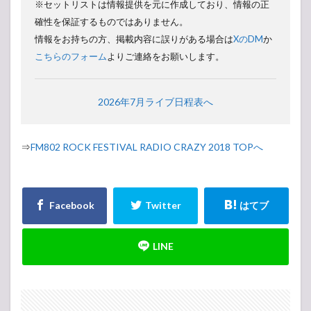
※セットリストは情報提供を元に作成しており、情報の正
確性を保証するものではありません。
情報をお持ちの方、掲載内容に誤りがある場合は
XのDM
か
こちらのフォーム
よりご連絡をお願いします。
2026年7月ライブ日程表へ
⇒
FM802 ROCK FESTIVAL RADIO CRAZY 2018 TOPへ