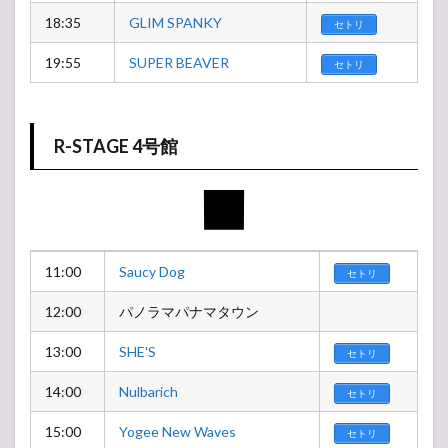
18:35
GLIM SPANKY
セトリ
19:55
SUPER BEAVER
セトリ
R-STAGE 4号館
11:00
Saucy Dog
セトリ
12:00
パノラマパナマタウン
13:00
SHE'S
セトリ
14:00
Nulbarich
セトリ
15:00
Yogee New Waves
セトリ