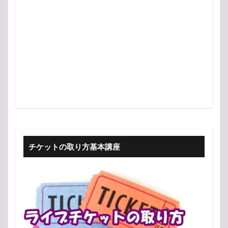
チケットの取り方基本講座