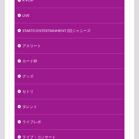
K-POP
LIVE
STARTO ENTERTAINMENT (旧ジャニーズ
アスリート
カード枠
グッズ
セトリ
タレント
ライブレポ
ライブ・コンサート