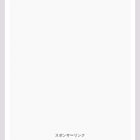
スポンサーリンク