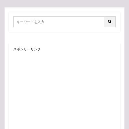
スポンサーリンク