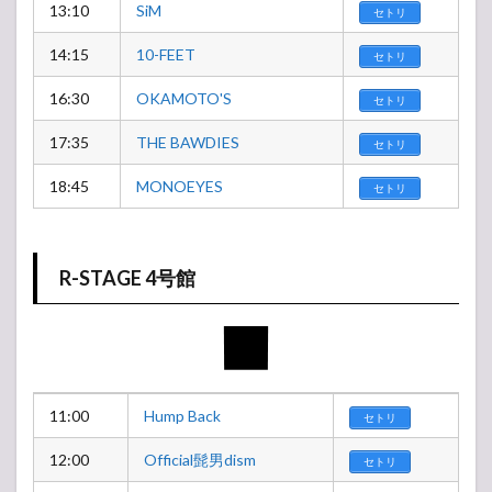
13:10
SiM
セトリ
14:15
10-FEET
セトリ
16:30
OKAMOTO'S
セトリ
17:35
THE BAWDIES
セトリ
18:45
MONOEYES
セトリ
R-STAGE 4号館
11:00
Hump Back
セトリ
12:00
Official髭男dism
セトリ