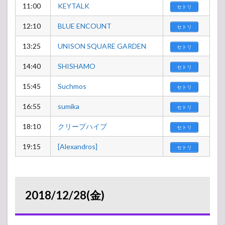
11:00
KEYTALK
セトリ
12:10
BLUE ENCOUNT
セトリ
13:25
UNISON SQUARE GARDEN
セトリ
14:40
SHISHAMO
セトリ
15:45
Suchmos
セトリ
16:55
sumika
セトリ
18:10
クリープハイプ
セトリ
19:15
[Alexandros]
セトリ
2018/12/28(金)