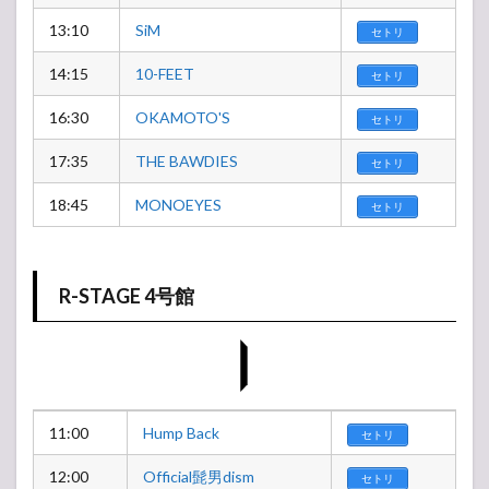
13:10
SiM
セトリ
14:15
10-FEET
セトリ
16:30
OKAMOTO'S
セトリ
17:35
THE BAWDIES
セトリ
18:45
MONOEYES
セトリ
R-STAGE 4号館
11:00
Hump Back
セトリ
12:00
Official髭男dism
セトリ