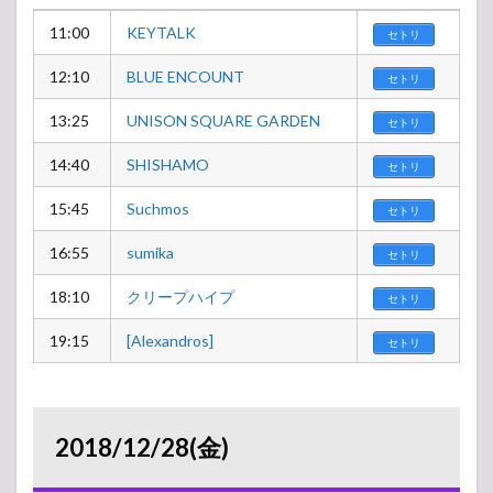
11:00
KEYTALK
セトリ
12:10
BLUE ENCOUNT
セトリ
13:25
UNISON SQUARE GARDEN
セトリ
14:40
SHISHAMO
セトリ
15:45
Suchmos
セトリ
16:55
sumika
セトリ
18:10
クリープハイプ
セトリ
19:15
[Alexandros]
セトリ
2018/12/28(金)