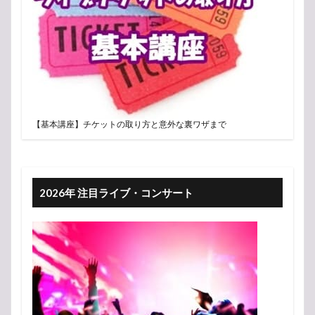
【基本講座】チケットの取り方と意外な裏ワザまで
2026年 注目ライブ・コンサート