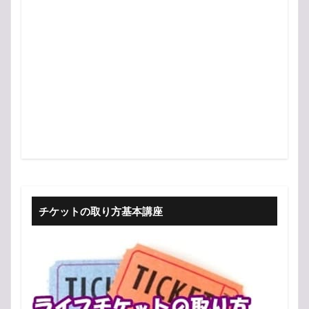
チケットの取り方基本講座