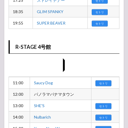
17:25
ストレイテナー
セトリ
18:35
GLIM SPANKY
セトリ
19:55
SUPER BEAVER
セトリ
R-STAGE 4号館
11:00
Saucy Dog
セトリ
12:00
パノラマパナマタウン
13:00
SHE'S
セトリ
14:00
Nulbarich
セトリ