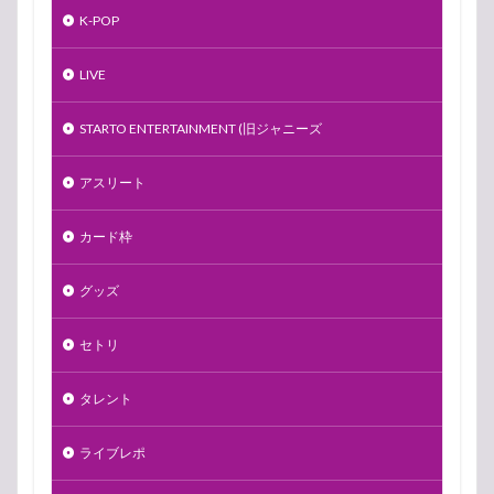
K-POP
LIVE
STARTO ENTERTAINMENT (旧ジャニーズ
アスリート
カード枠
グッズ
セトリ
タレント
ライブレポ