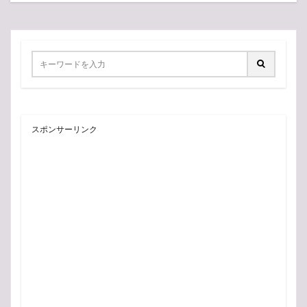
スポンサーリンク