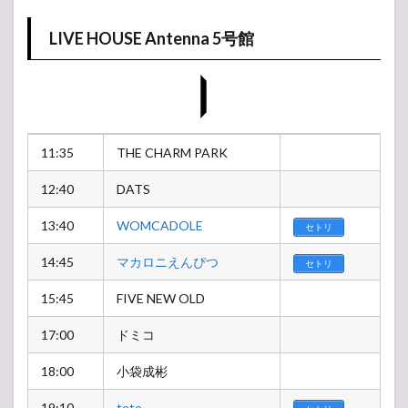
LIVE HOUSE Antenna 5号館
11:35
THE CHARM PARK
12:40
DATS
13:40
WOMCADOLE
セトリ
14:45
マカロニえんぴつ
セトリ
15:45
FIVE NEW OLD
17:00
ドミコ
18:00
小袋成彬
19:10
teto