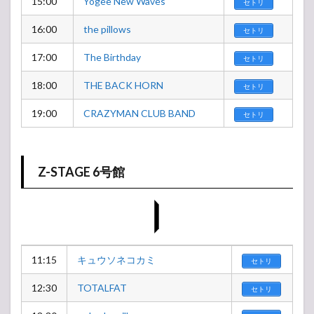
15:00
Yogee New Waves
セトリ
16:00
the pillows
セトリ
17:00
The Birthday
セトリ
18:00
THE BACK HORN
セトリ
19:00
CRAZYMAN CLUB BAND
セトリ
Z-STAGE 6号館
11:15
キュウソネコカミ
セトリ
12:30
TOTALFAT
セトリ