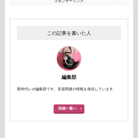
スポンサーリンク
この記事を書いた人
編集部
新時代レポ編集部です。音楽関連の情報を発信しています。
投稿一覧へ