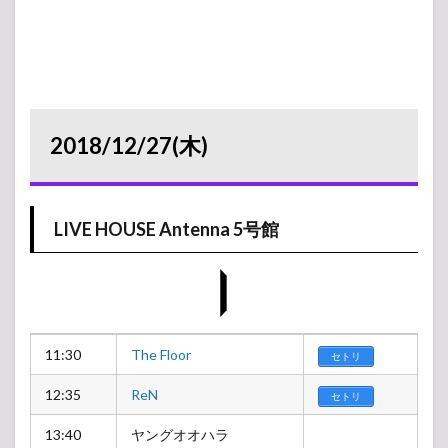
2018/12/27(木)
LIVE HOUSE Antenna 5号館
11:30
The Floor
セトリ
12:35
ReN
セトリ
13:40
ヤングオオハラ