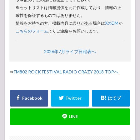
※セットリストは情報提供を元に作成しており、情報の正
確性を保証するものではありません。
情報をお持ちの方、掲載内容に誤りがある場合は
XのDM
か
こちらのフォーム
よりご連絡をお願いします。
2026年7月ライブ日程表へ
⇒
FM802 ROCK FESTIVAL RADIO CRAZY 2018 TOPへ