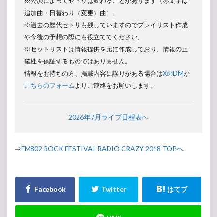
※公演によってセトリは変わることがあります（赤文字は
追加曲・日替わり（変更）曲）。
※過去の歴代セトリも残していますのでプレイリスト作成
や今後の予想の際にも役立ててください。
※セットリストは情報提供を元に作成しており、情報の正
確性を保証するものではありません。
情報をお持ちの方、掲載内容に誤りがある場合は
XのDM
か
こちらのフォーム
よりご連絡をお願いします。
2026年7月ライブ日程表へ
⇒
FM802 ROCK FESTIVAL RADIO CRAZY 2018 TOPへ