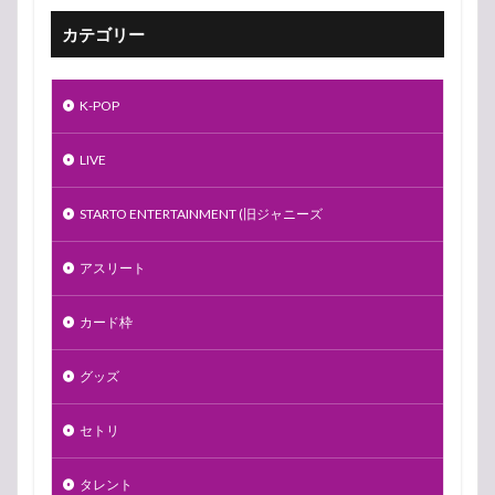
カテゴリー
K-POP
LIVE
STARTO ENTERTAINMENT (旧ジャニーズ
アスリート
カード枠
グッズ
セトリ
タレント