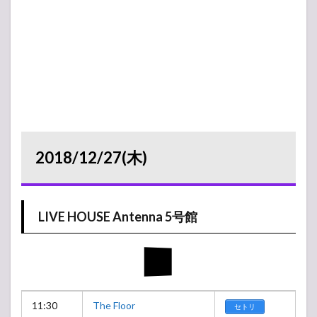
2018/12/27(木)
LIVE HOUSE Antenna 5号館
11:30
The Floor
セトリ