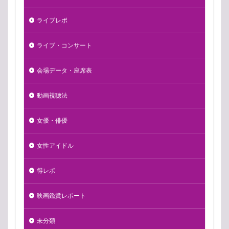
ライブレポ
ライブ・コンサート
会場データ・座席表
動画視聴法
女優・俳優
女性アイドル
得レポ
映画鑑賞レポート
未分類