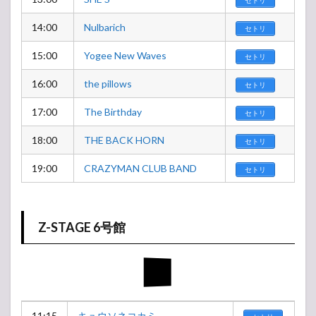
セトリ
14:00
Nulbarich
セトリ
15:00
Yogee New Waves
セトリ
16:00
the pillows
セトリ
17:00
The Birthday
セトリ
18:00
THE BACK HORN
セトリ
19:00
CRAZYMAN CLUB BAND
セトリ
Z-STAGE 6号館
11:15
キュウソネコカミ