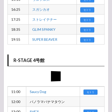
16:25
スガシカオ
セトリ
17:25
ストレイテナー
セトリ
18:35
GLIM SPANKY
セトリ
19:55
SUPER BEAVER
セトリ
R-STAGE 4号館
11:00
Saucy Dog
セトリ
12:00
パノラマパナマタウン
13:00
SHE'S