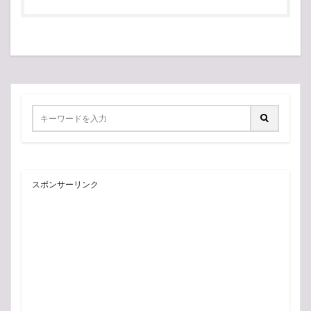
スポンサーリンク