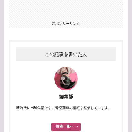
スポンサーリンク
この記事を書いた人
編集部
新時代レポ編集部です。音楽関連の情報を発信しています。
投稿一覧へ