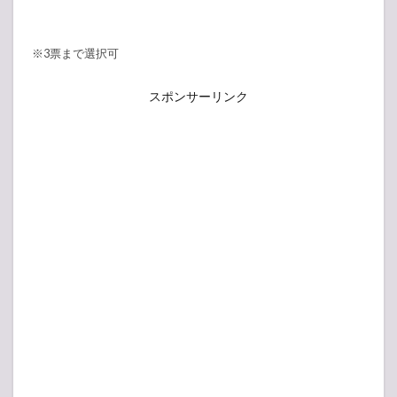
※3票まで選択可
スポンサーリンク