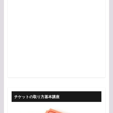
チケットの取り方基本講座