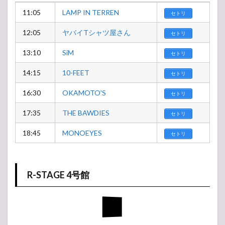
11:05
LAMP IN TERREN
セトリ
12:05
ヤバイTシャツ屋さん
セトリ
13:10
SiM
セトリ
14:15
10-FEET
セトリ
16:30
OKAMOTO'S
セトリ
17:35
THE BAWDIES
セトリ
18:45
MONOEYES
セトリ
R-STAGE 4号館