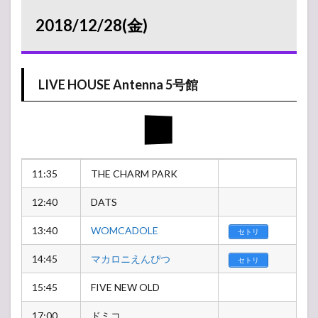
2018/12/28(金)
LIVE HOUSE Antenna 5号館
11:35
THE CHARM PARK
12:40
DATS
13:40
WOMCADOLE
セトリ
14:45
マカロニえんぴつ
セトリ
15:45
FIVE NEW OLD
17:00
ドミコ