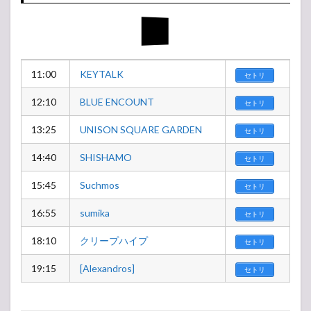
11:00
KEYTALK
セトリ
12:10
BLUE ENCOUNT
セトリ
13:25
UNISON SQUARE GARDEN
セトリ
14:40
SHISHAMO
セトリ
15:45
Suchmos
セトリ
16:55
sumika
セトリ
18:10
クリープハイプ
セトリ
19:15
[Alexandros]
セトリ