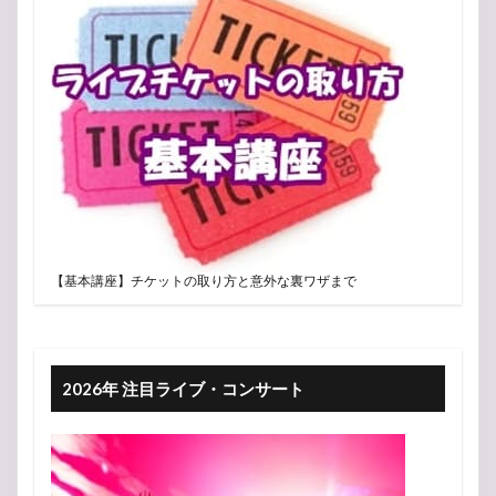
【基本講座】チケットの取り方と意外な裏ワザまで
2026年 注目ライブ・コンサート