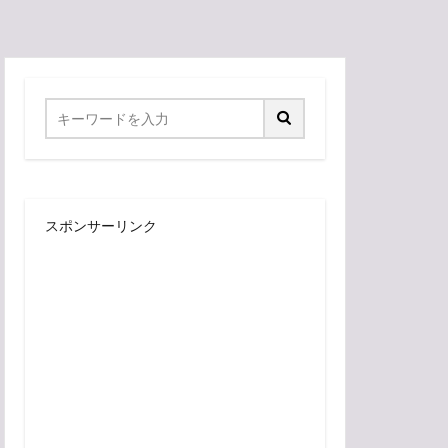
スポンサーリンク