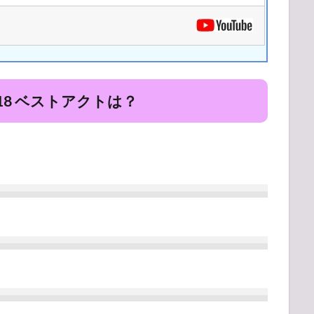
2018 ベストアクトは？