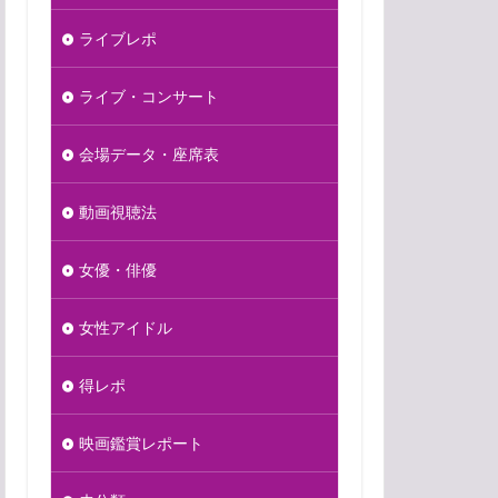
ライブレポ
ライブ・コンサート
会場データ・座席表
動画視聴法
女優・俳優
女性アイドル
得レポ
映画鑑賞レポート