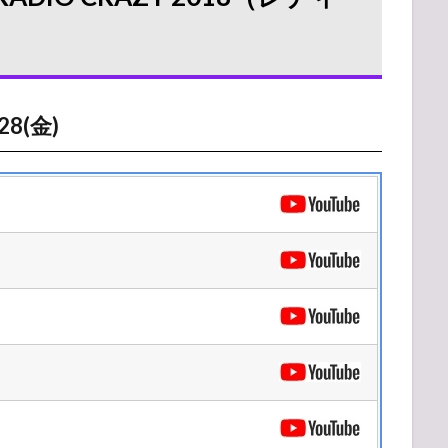
28(金)