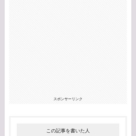
スポンサーリンク
この記事を書いた人