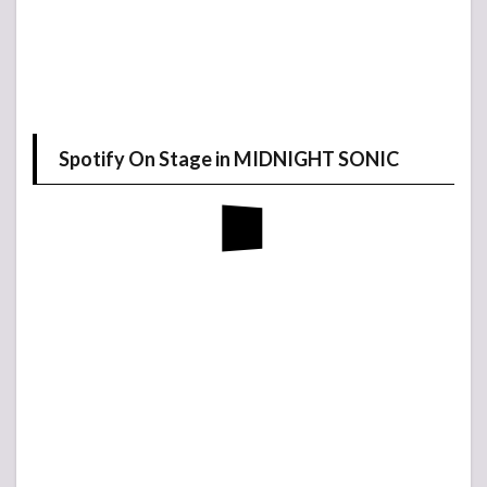
Spotify On Stage in MIDNIGHT SONIC