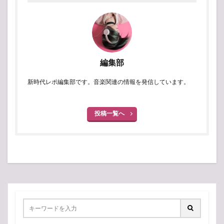
編集部
新時代レポ編集部です。音楽関連の情報を発信しています。
投稿一覧へ