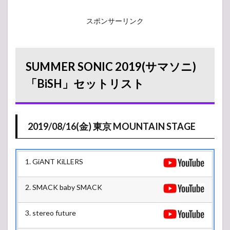
スポンサーリンク
SUMMER SONIC 2019(サマソニ)
「BiSH」セットリスト
2019/08/16(金) 東京 MOUNTAIN STAGE
1. GiANT KiLLERS
2. SMACK baby SMACK
3. stereo future