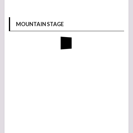
MOUNTAIN STAGE