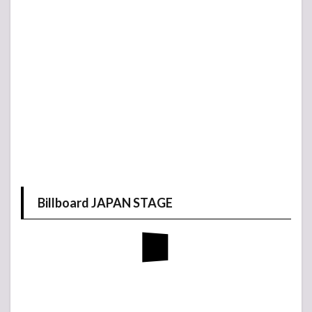
Billboard JAPAN STAGE