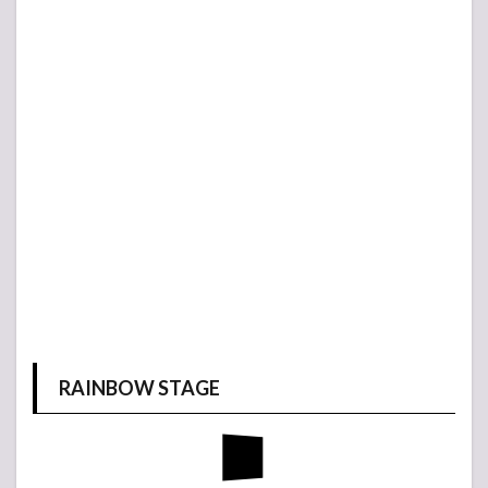
RAINBOW STAGE