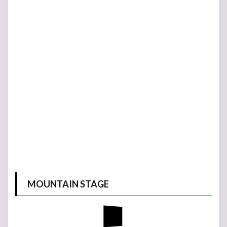
MOUNTAIN STAGE