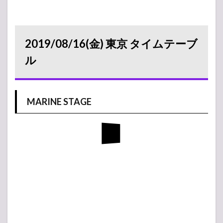
2019/08/16(金) 東京 タイムテーブ
ル
MARINE STAGE