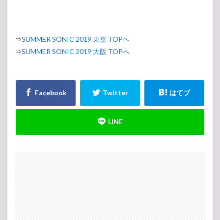
⇒
SUMMER SONIC 2019 東京 TOPへ
⇒
SUMMER SONIC 2019 大阪 TOPへ