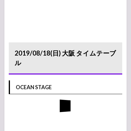
2019/08/18(日) 大阪 タイムテーブ
ル
OCEAN STAGE