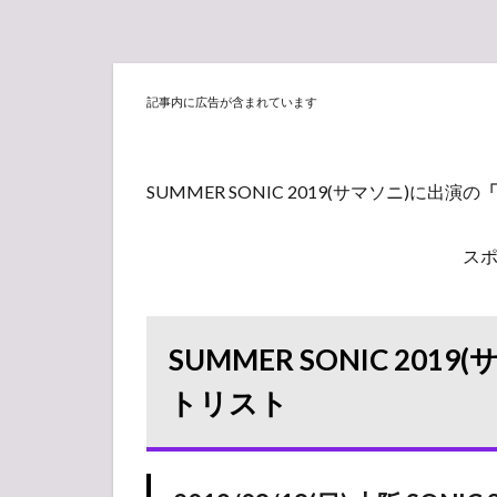
記事内に広告が含まれています
SUMMER SONIC 2019(サマソニ)に出演の
「
ス
SUMMER SONIC 201
トリスト