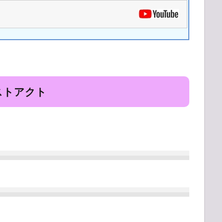
ストアクト