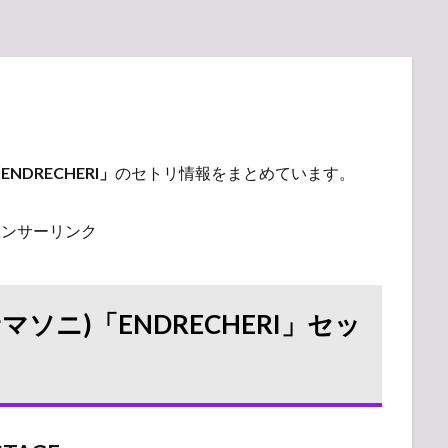
ENDRECHERI」
のセトリ情報をまとめています。
ポンサーリンク
9(サマソニ)「ENDRECHERI」セッ