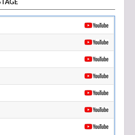
STAGE