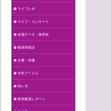
ライブレポ
ライブ・コンサート
会場データ・座席表
動画視聴法
女優・俳優
女性アイドル
得レポ
映画鑑賞レポート