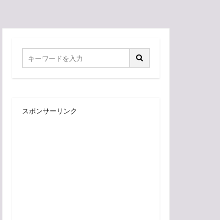
スポンサーリンク