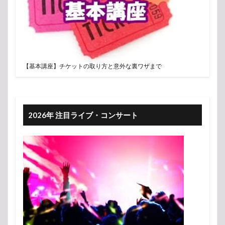
【基本講座】チケットの取り方と意外な裏ワザまで
2026年 注目ライブ・コンサート