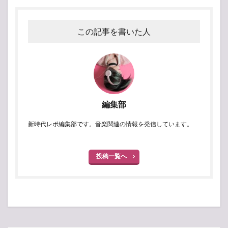
この記事を書いた人
編集部
新時代レポ編集部です。音楽関連の情報を発信しています。
投稿一覧へ