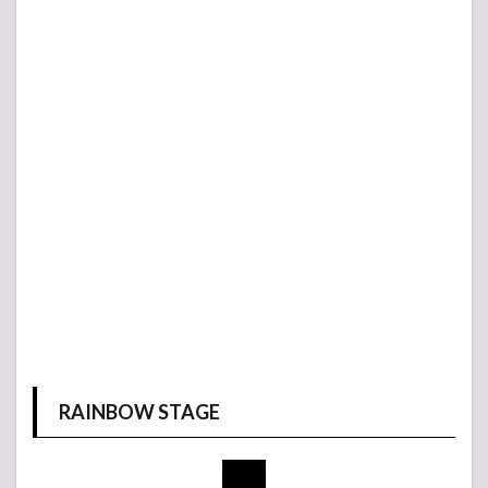
RAINBOW STAGE