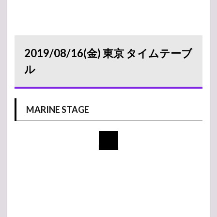
2019/08/16(金) 東京 タイムテーブ
ル
MARINE STAGE