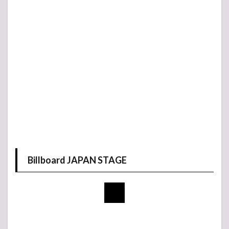
Billboard JAPAN STAGE