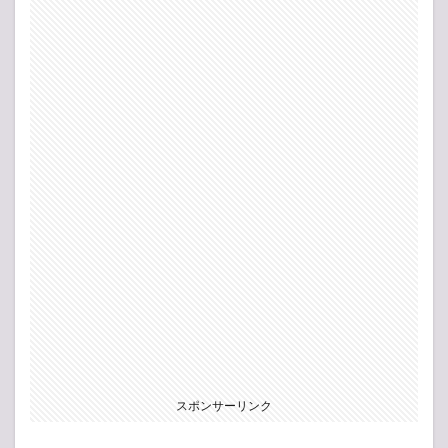
スポンサーリンク