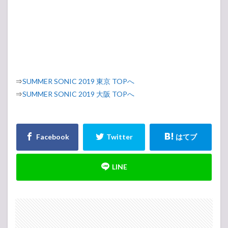
⇒
SUMMER SONIC 2019 東京 TOPへ
⇒
SUMMER SONIC 2019 大阪 TOPへ