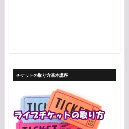
チケットの取り方基本講座