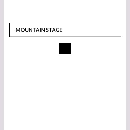
MOUNTAIN STAGE