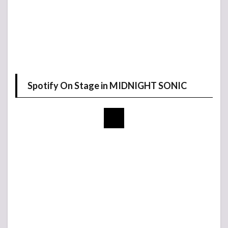
Spotify On Stage in MIDNIGHT SONIC