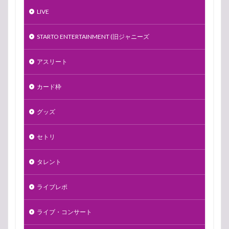
LIVE
STARTO ENTERTAINMENT (旧ジャニーズ
アスリート
カード枠
グッズ
セトリ
タレント
ライブレポ
ライブ・コンサート