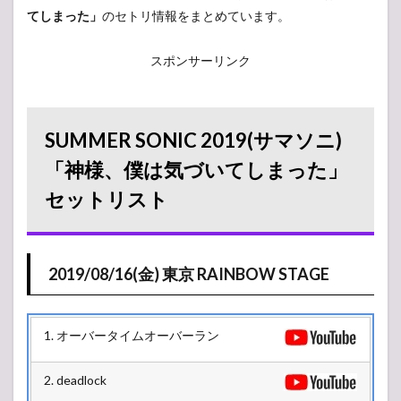
てしまった」
のセトリ情報をまとめています。
スポンサーリンク
SUMMER SONIC 2019(サマソニ)
「神様、僕は気づいてしまった」
セットリスト
2019/08/16(金) 東京 RAINBOW STAGE
1. オーバータイムオーバーラン
2. deadlock