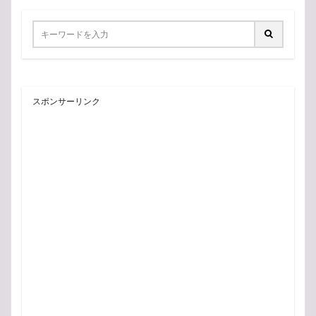
スポンサーリンク