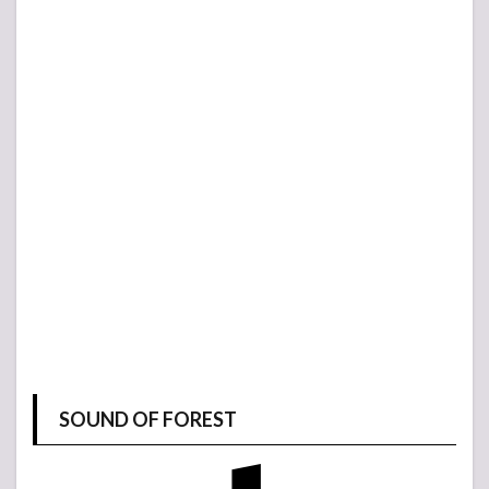
SOUND OF FOREST