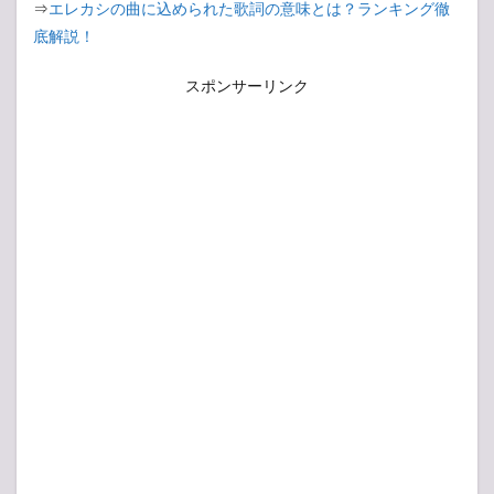
⇒
エレカシの曲に込められた歌詞の意味とは？ランキング徹
底解説！
スポンサーリンク