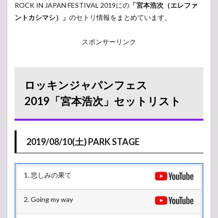
ROCK IN JAPAN FESTIVAL 2019にの
「宮本浩次（エレファ
ントカシマシ）」
のセトリ情報をまとめています。
スポンサーリンク
ロッキンジャパンフェス
2019「宮本浩次」セットリスト
2019/08/10(土) PARK STAGE
1. 悲しみの果て
2. Going my way