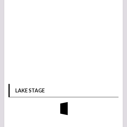
LAKE STAGE