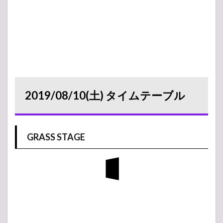
2019/08/10(土) タイムテーブル
GRASS STAGE