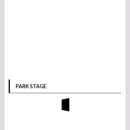
PARK STAGE