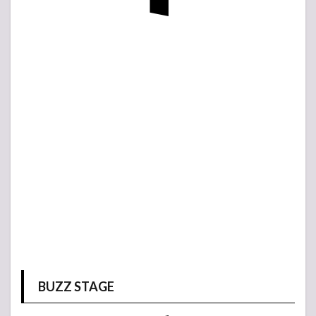
BUZZ STAGE