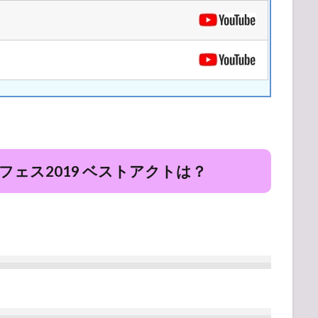
ェス2019 ベストアクトは？