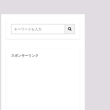
スポンサーリンク