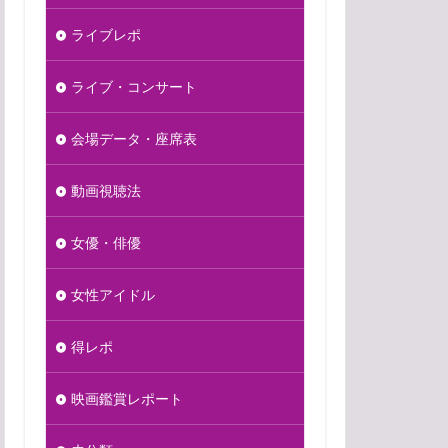
ライブレポ
ライブ・コンサート
会場データ・座席表
動画視聴法
女優・俳優
女性アイドル
得レポ
映画鑑賞レポート