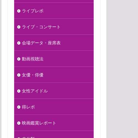
ライブレポ
ライブ・コンサート
会場データ・座席表
動画視聴法
女優・俳優
女性アイドル
得レポ
映画鑑賞レポート