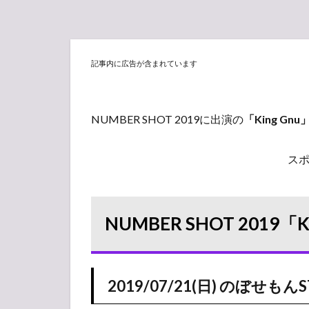
記事内に広告が含まれています
NUMBER SHOT 2019に出演の
「King Gnu
ス
NUMBER SHOT 2019
2019/07/21(日) のぼせもんS