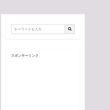
スポンサーリンク