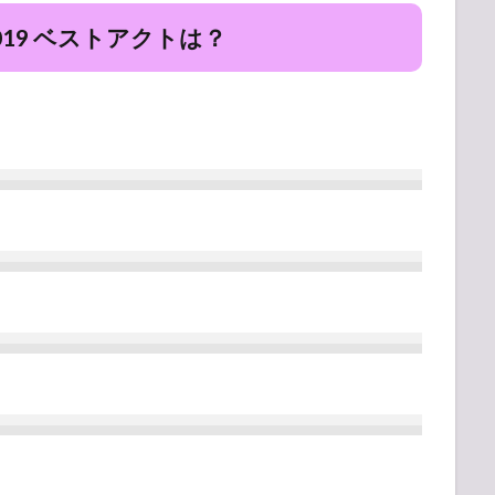
2019 ベストアクトは？