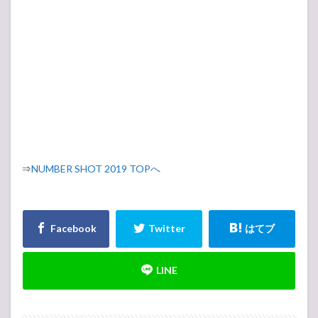
⇒
NUMBER SHOT 2019 TOPへ