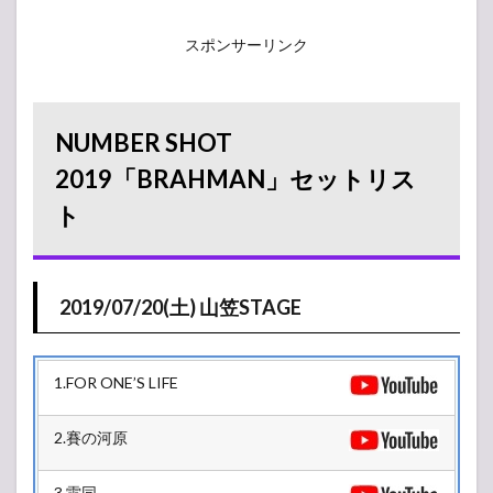
スポンサーリンク
NUMBER SHOT
2019「BRAHMAN」セットリス
ト
2019/07/20(土) 山笠STAGE
1.FOR ONE’S LIFE
2.賽の河原
3.雷同