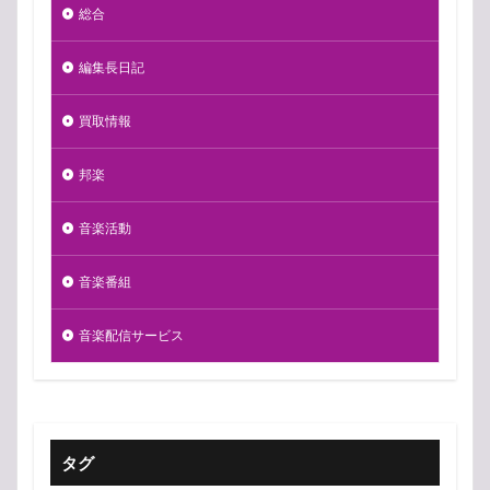
総合
編集長日記
買取情報
邦楽
音楽活動
音楽番組
音楽配信サービス
タグ