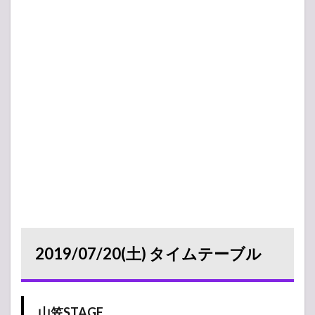
2019/07/20(土) タイムテーブル
山笠STAGE