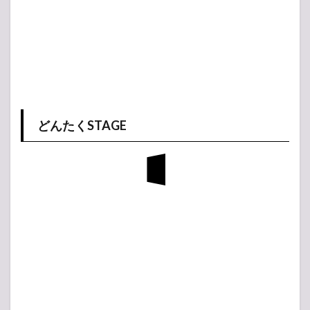
どんたくSTAGE