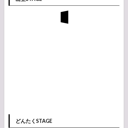
どんたくSTAGE