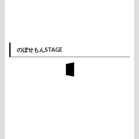
のぼせもんSTAGE