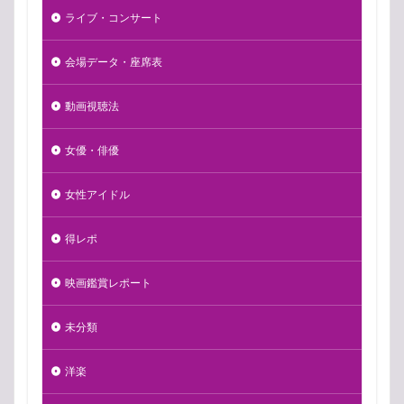
ライブ・コンサート
会場データ・座席表
動画視聴法
女優・俳優
女性アイドル
得レポ
映画鑑賞レポート
未分類
洋楽