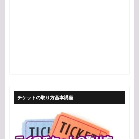
チケットの取り方基本講座