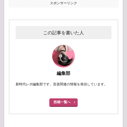
スポンサーリンク
この記事を書いた人
編集部
新時代レポ編集部です。音楽関連の情報を発信しています。
投稿一覧へ