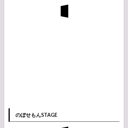
のぼせもんSTAGE