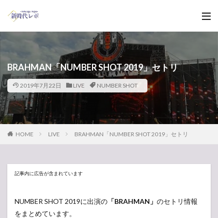
BRAHMAN「NUMBER SHOT 2019」セトリ
2019年7月22日
LIVE
NUMBER SHOT
HOME
LIVE
BRAHMAN「NUMBER SHOT 2019」セトリ
記事内に広告が含まれています
NUMBER SHOT 2019に出演の
「BRAHMAN」
のセトリ情報
をまとめています。