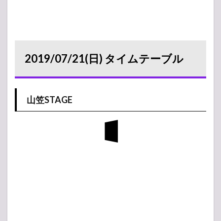
2019/07/21(日) タイムテーブル
山笠STAGE