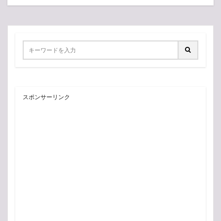
スポンサーリンク