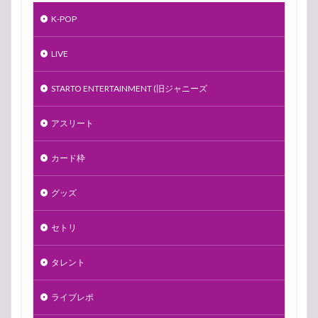
K-POP
LIVE
STARTO ENTERTAINMENT (旧ジャニーズ
アスリート
カード枠
グッズ
セトリ
タレント
ライブレポ