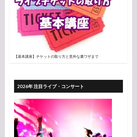
【基本講座】チケットの取り方と意外な裏ワザまで
2026年 注目ライブ・コンサート