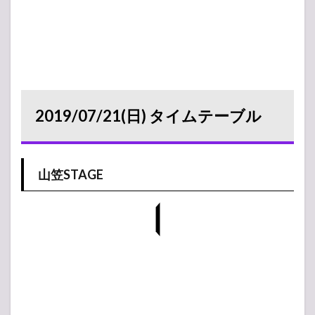
2019/07/21(日) タイムテーブル
山笠STAGE