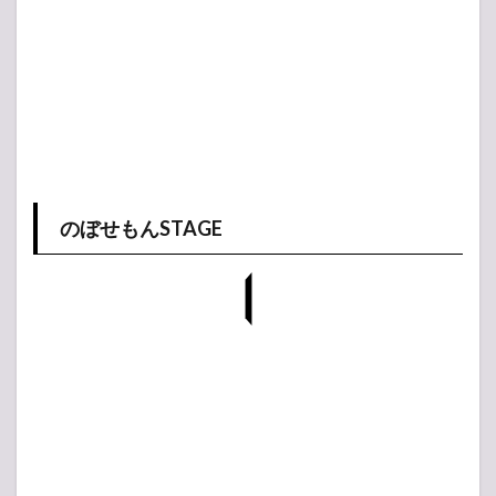
のぼせもんSTAGE