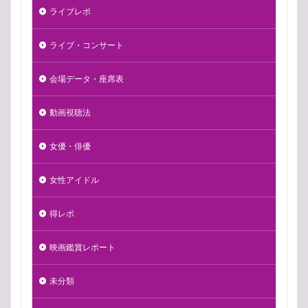
ライブレポ
ライブ・コンサート
会場データ・座席表
動画視聴法
女優・俳優
女性アイドル
得レポ
映画鑑賞レポート
未分類