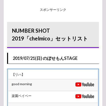
スポンサーリンク
NUMBER SHOT
2019「chelmico」セットリスト
2019/07/21(日) のぼせもんSTAGE
【リハ】
good morning
楽園ベイベー