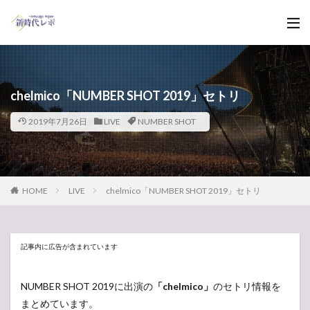
chelmico「NUMBER SHOT 2019」セトリ
2019年7月26日
LIVE
NUMBER SHOT
HOME
LIVE
chelmico「NUMBER SHOT 2019」セトリ
記事内に広告が含まれています
NUMBER SHOT 2019に出演の
「chelmico」
のセトリ情報を
まとめています。