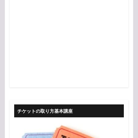
チケットの取り方基本講座