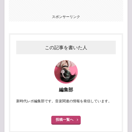
スポンサーリンク
この記事を書いた人
編集部
新時代レポ編集部です。音楽関連の情報を発信しています。
投稿一覧へ