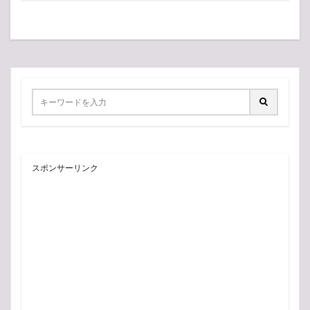
スポンサーリンク