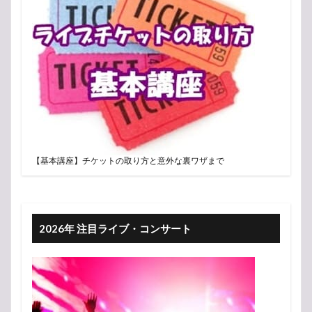
【基本講座】チケットの取り方と意外な裏ワザまで
2026年 注目ライブ・コンサート