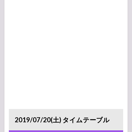
2019/07/20(土) タイムテーブル