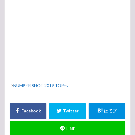
⇒
NUMBER SHOT 2019 TOPへ