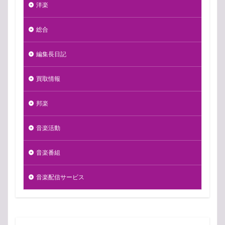
洋楽
総合
編集長日記
買取情報
邦楽
音楽活動
音楽番組
音楽配信サービス