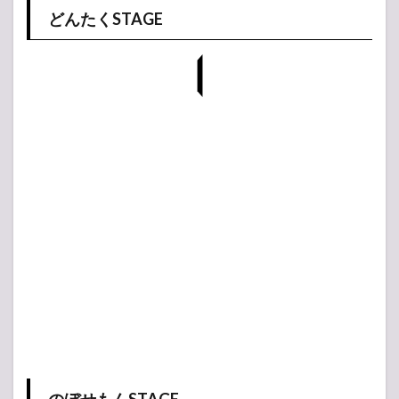
どんたくSTAGE