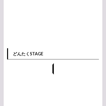
どんたくSTAGE