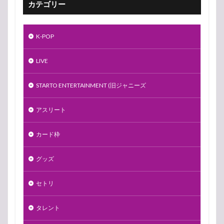
カテゴリー
K-POP
LIVE
STARTO ENTERTAINMENT (旧ジャニーズ
アスリート
カード枠
グッズ
セトリ
タレント