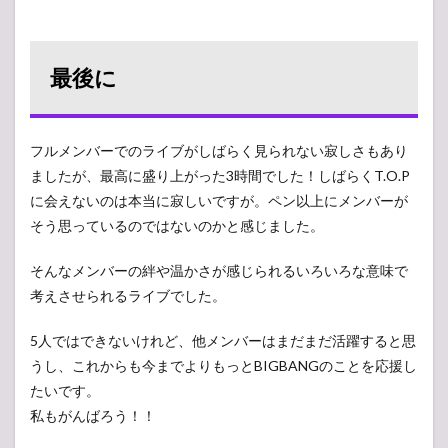
最後に
フルメンバーでのライブがしばらく見られない寂しさもあり
ましたが、最高に盛り上がった3時間でした！しばらくT.O.P
に会えないのは本当に寂しいですが。ペン以上にメンバーが
そう思っているのではないのかと感じました。
そんなメンバーの絆や温かさが感じられるいろいろな意味で
考えさせられるライブでした。
5人ではできないけれど、他メンバーはまだまだ活躍すると思
うし、これからも今までよりもっとBIGBANGのことを応援し
たいです。
私もがんばろう！！