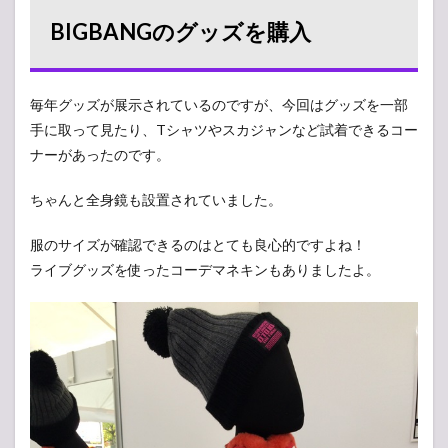
BIGBANGのグッズを購入
毎年グッズが展示されているのですが、今回はグッズを一部
手に取って見たり、Tシャツやスカジャンなど試着できるコー
ナーがあったのです。
ちゃんと全身鏡も設置されていました。
服のサイズが確認できるのはとても良心的ですよね！
ライブグッズを使ったコーデマネキンもありましたよ。