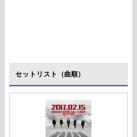
セットリスト（曲順）