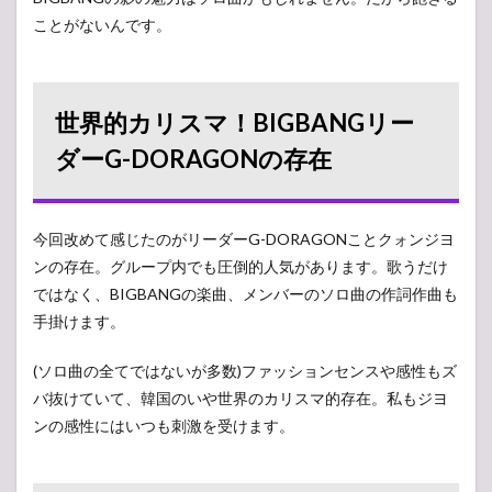
ことがないんです。
世界的カリスマ！BIGBANGリー
ダーG-DORAGONの存在
今回改めて感じたのがリーダーG-DORAGONことクォンジヨ
ンの存在。グループ内でも圧倒的人気があります。歌うだけ
ではなく、BIGBANGの楽曲、メンバーのソロ曲の作詞作曲も
手掛けます。
(ソロ曲の全てではないが多数)ファッションセンスや感性もズ
バ抜けていて、韓国のいや世界のカリスマ的存在。私もジヨ
ンの感性にはいつも刺激を受けます。