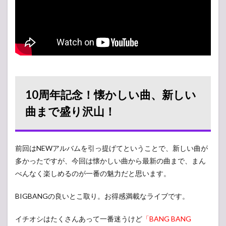
10周年記念！懐かしい曲、新しい
曲まで盛り沢山！
前回はNEWアルバムを引っ提げてということで、新しい曲が
多かったですが、今回は懐かしい曲から最新の曲まで、まん
べんなく楽しめるのが一番の魅力だと思います。
BIGBANGの良いとこ取り。お得感満載なライブです。
イチオシはたくさんあって一番迷うけど
「BANG BANG