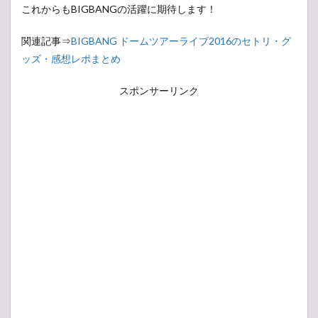
これからもBIGBANGの活躍に期待します！
関連記事⇒
BIGBANG ドームツアーライブ2016のセトリ・グ
ッズ・感想レポまとめ
スポンサーリンク