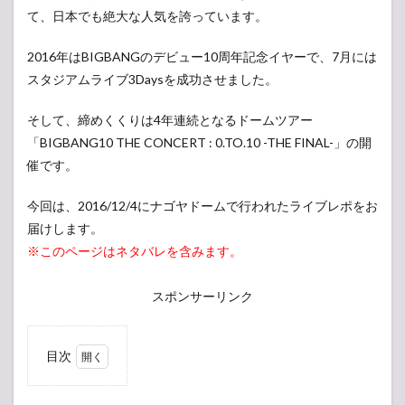
て、日本でも絶大な人気を誇っています。
2016年はBIGBANGのデビュー10周年記念イヤーで、7月には
スタジアムライブ3Daysを成功させました。
そして、締めくくりは4年連続となるドームツアー
「BIGBANG10 THE CONCERT : 0.TO.10 -THE FINAL-」の開
催です。
今回は、2016/12/4にナゴヤドームで行われたライブレポをお
届けします。
※このページはネタバレを含みます。
スポンサーリンク
目次
1
BIGBANG10
THE