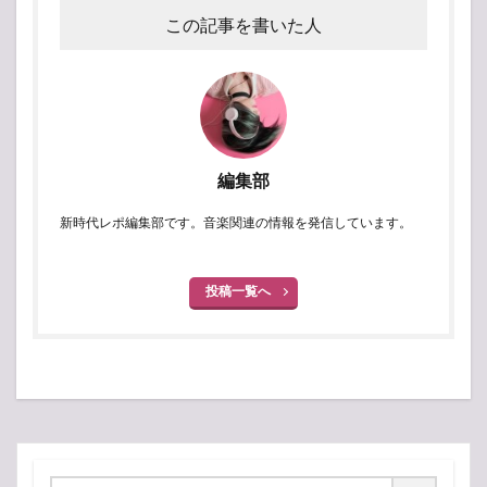
この記事を書いた人
編集部
新時代レポ編集部です。音楽関連の情報を発信しています。
投稿一覧へ