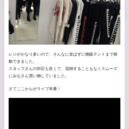
レジがかなり多いので、そんなに並ばずに物販テントまで移
動できました。
スタッフさんの対応も良くて、混雑することもなくスムーズ
にみなさん買い物していました。
さてここからがライブ本番！