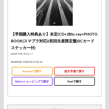
【早期購入特典あり】未定(CD+2Blu-ray+PHOTO
BOOK(スマプラ対応)(初回生産限定盤)(ICカード
ステッカー付)
posted with
カエレバ
BIGBANG YGEX 2017-02-15
Amazonで探す
楽天市場で探す
Yahooショッピングで探す
7netで探す