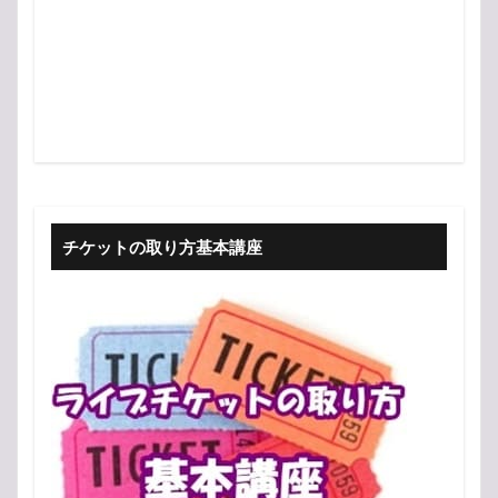
チケットの取り方基本講座