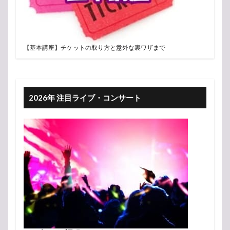
【基本講座】チケットの取り方と意外な裏ワザまで
2026年 注目ライブ・コンサート