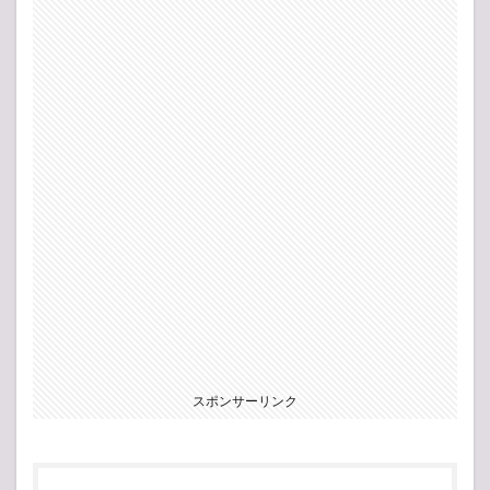
スポンサーリンク