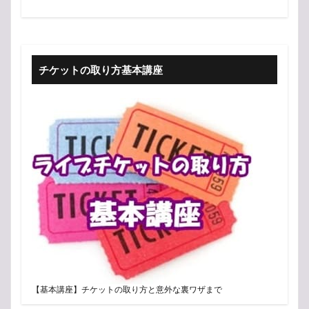
チケットの取り方基本講座
【基本講座】チケットの取り方と意外な裏ワザまで