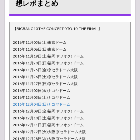
想レポまとめ
【BIGBANG10 THE CONCERT:0.TO.10 -THE FINAL-】
2016年11月05日(土)東京ドーム
2016年11月06日(日)東京ドーム
2016年11月19日(土)福岡 ヤフオク!ドーム
2016年11月20日(日)福岡 ヤフオク!ドーム
2016年11月25日(金)京セラドーム大阪
2016年11月26日(土)京セラドーム大阪
2016年11月27日(日)京セラドーム大阪
2016年12月02日(金)ナゴヤドーム
2016年12月03日(土)ナゴヤドーム
2016年12月04日(日)ナゴヤドーム
2016年12月09日(金)福岡 ヤフオク!ドーム
2016年12月10日(土)福岡 ヤフオク!ドーム
2016年12月11日(日)福岡 ヤフオク!ドーム
2016年12月27日(火)大阪 京セラドーム大阪
2016年12月28日(水)大阪 京セラドーム大阪