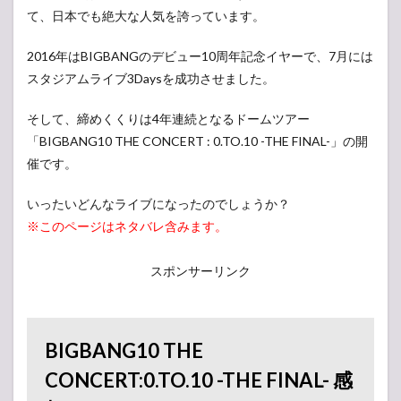
て、日本でも絶大な人気を誇っています。
2016年はBIGBANGのデビュー10周年記念イヤーで、7月には
スタジアムライブ3Daysを成功させました。
そして、締めくくりは4年連続となるドームツアー
「BIGBANG10 THE CONCERT : 0.TO.10 -THE FINAL-」の開
催です。
いったいどんなライブになったのでしょうか？
※このページはネタバレ含みます。
スポンサーリンク
BIGBANG10 THE
CONCERT:0.TO.10 -THE FINAL- 感