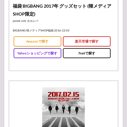
福袋 BIGBANG 2017年 グッズセット (韓メディア
SHOP限定)
posted with
カエレバ
BIGBANG 韓メディアSHOP福袋 2016-12-03
Amazonで探す
楽天市場で探す
Yahooショッピングで探す
7netで探す