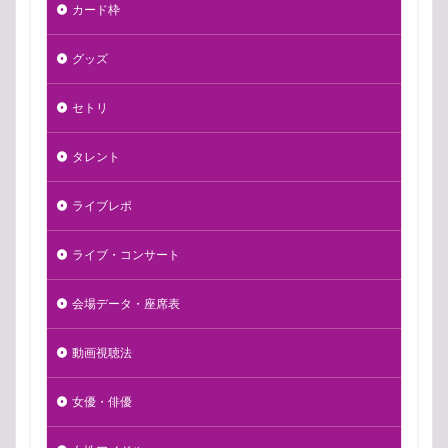
カード枠
グッズ
セトリ
タレント
ライブレポ
ライブ・コンサート
会場データ・座席表
動画視聴法
女優・俳優