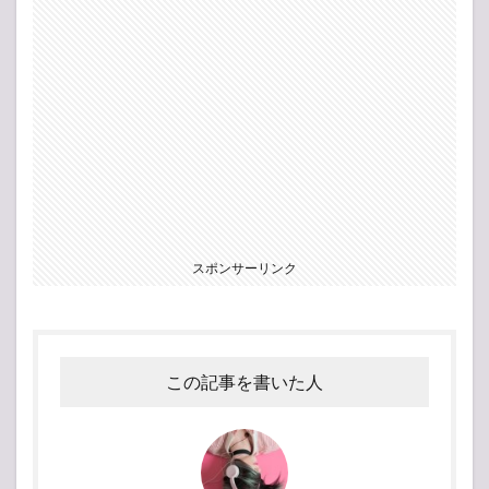
スポンサーリンク
この記事を書いた人