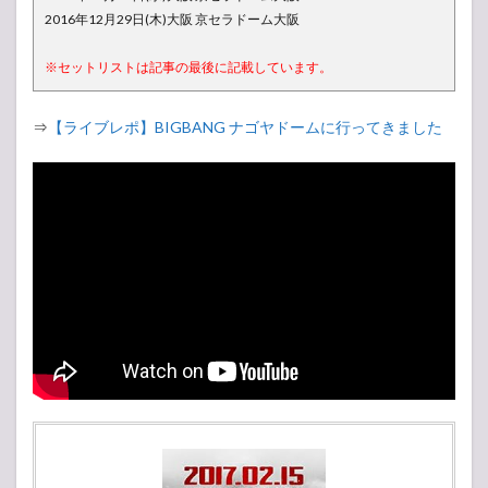
2016年12月29日(木)大阪 京セラドーム大阪
※セットリストは記事の最後に記載しています。
⇒
【ライブレポ】BIGBANG ナゴヤドームに行ってきました