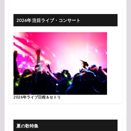
2026年 注目ライブ・コンサート
2026年ライブ日程＆セトリ
夏の歌特集