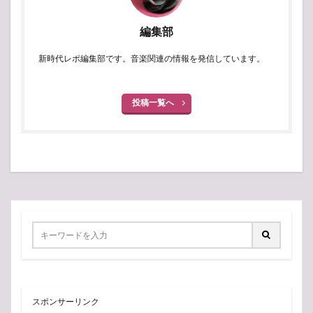
編集部
新時代レポ編集部です。音楽関連の情報を発信しています。
投稿一覧へ
スポンサーリンク