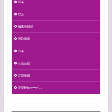
洋楽
総合
編集長日記
買取情報
邦楽
音楽活動
音楽番組
音楽配信サービス