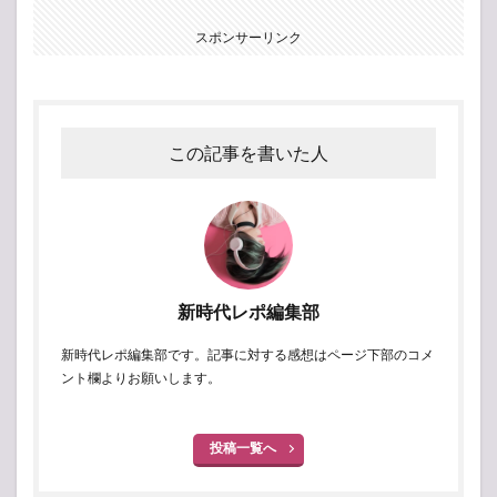
スポンサーリンク
この記事を書いた人
新時代レポ編集部
新時代レポ編集部です。記事に対する感想はページ下部のコメ
ント欄よりお願いします。
投稿一覧へ