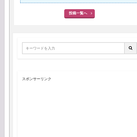
投稿一覧へ
スポンサーリンク