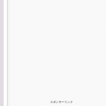
スポンサーリンク