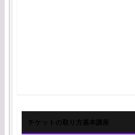
チケットの取り方基本講座