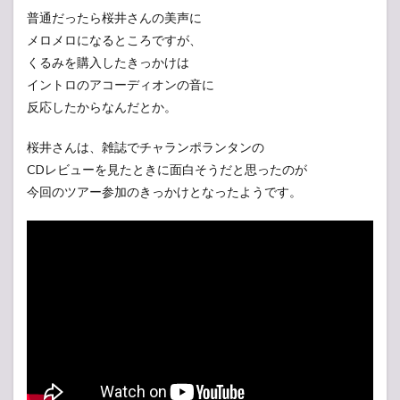
普通だったら桜井さんの美声に
メロメロになるところですが、
くるみを購入したきっかけは
イントロのアコーディオンの音に
反応したからなんだとか。
桜井さんは、雑誌でチャランポランタンの
CDレビューを見たときに面白そうだと思ったのが
今回のツアー参加のきっかけとなったようです。