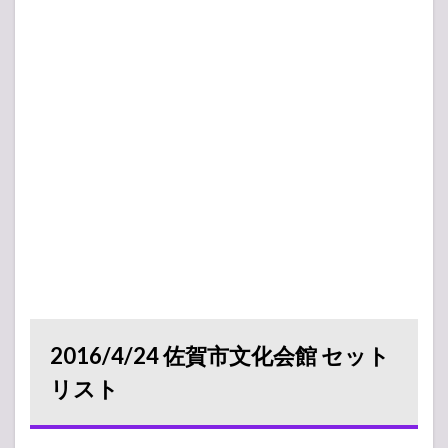
2016/4/24 佐賀市文化会館 セット
リスト