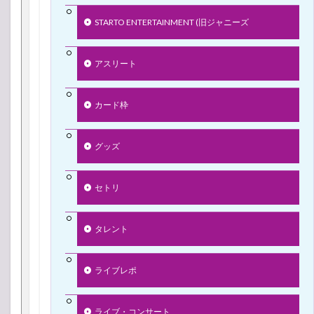
STARTO ENTERTAINMENT (旧ジャニーズ
アスリート
カード枠
グッズ
セトリ
タレント
ライブレポ
ライブ・コンサート