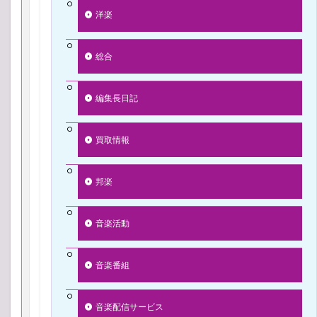
洋楽
総合
編集長日記
買取情報
邦楽
音楽活動
音楽番組
音楽配信サービス