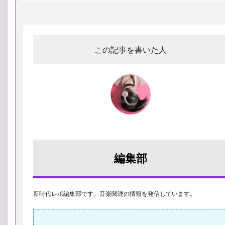
この記事を書いた人
編集部
新時代レポ編集部です。音楽関連の情報を発信しています。