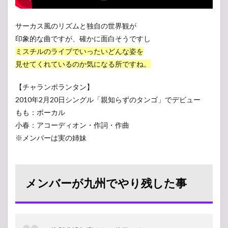
サーカス風のリズムと独自の世界観が
印象的な曲ですが、確かに面白そうですし
ミスチルのライブでいったいどんな姿を
見せてくれているのか気になる所ですね。
【チャランポランタン】
2010年2月20日シングル「親知らずのタンゴ」でデビュー
もも：ボーカル
小春：アコーディオン・作詞・作曲
※メンバーは実の姉妹
メンバーが九州でやり残した事