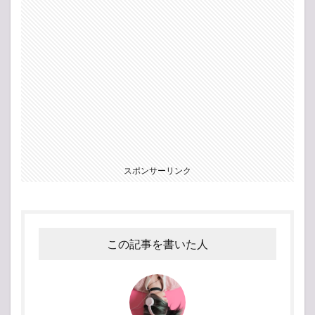
スポンサーリンク
この記事を書いた人