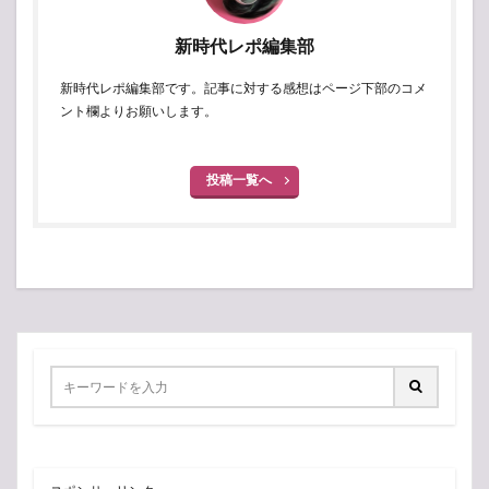
新時代レポ編集部
新時代レポ編集部です。記事に対する感想はページ下部のコメ
ント欄よりお願いします。
投稿一覧へ