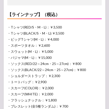
【ラインナップ】（税込）
・Tシャツ(RED/S・M・L)：￥3,500
・Tシャツ(BLACK/S・M・L):￥3,500
・ビッグTシャツ(M・L)：￥4,000
・スポーツタオル：￥2,600
・スウェット(M・L)：￥5,000
・パジャマ(M・L)：￥15,000
・ソックス(RED/22～24cm・25～27cm)：￥800
・ソックス(BLACK/22～24cm・25～27cm)：￥800
・ショルダーストラップ：￥2,300
・トートバッグ：￥2,900
・スカーフ(COLOR)：￥2,000
・スカーフ(WHITE)：￥2,000
・フラッシュナックル：￥1,800
・ブレスレット(全5種ランダム)：￥700