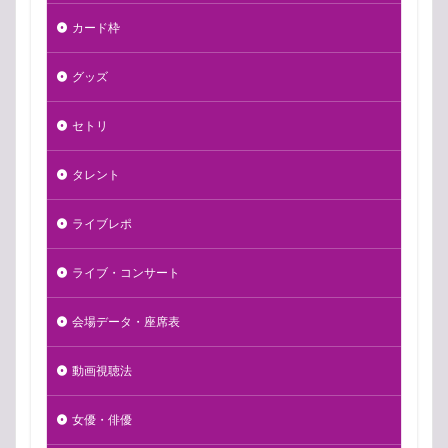
カード枠
グッズ
セトリ
タレント
ライブレポ
ライブ・コンサート
会場データ・座席表
動画視聴法
女優・俳優