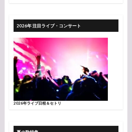
2026年 注目ライブ・コンサート
2026年ライブ日程＆セトリ