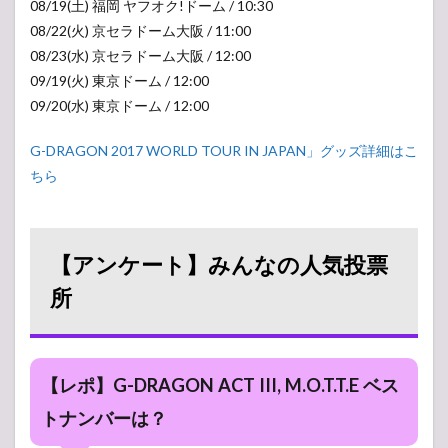
08/19(土) 福岡 ヤフオク!ドーム / 10:30
08/22(火) 京セラドーム大阪 / 11:00
08/23(水) 京セラドーム大阪 / 12:00
09/19(火) 東京ドーム / 12:00
09/20(水) 東京ドーム / 12:00
G-DRAGON 2017 WORLD TOUR
IN JAPAN」グッズ詳細はこ
ちら
【アンケート】みんなの人気投票
所
【レポ】G-DRAGON ACT III, M.O.T.T.E ベス
トナンバーは？