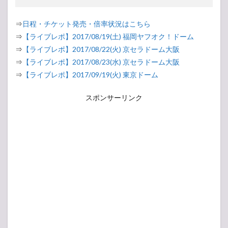
⇒
日程・チケット発売・倍率状況はこちら
⇒
【ライブレポ】2017/08/19(土) 福岡ヤフオク！ドーム
⇒
【ライブレポ】2017/08/22(火) 京セラドーム大阪
⇒
【ライブレポ】2017/08/23(水) 京セラドーム大阪
⇒
【ライブレポ】2017/09/19(火) 東京ドーム
スポンサーリンク
2017年8月22日