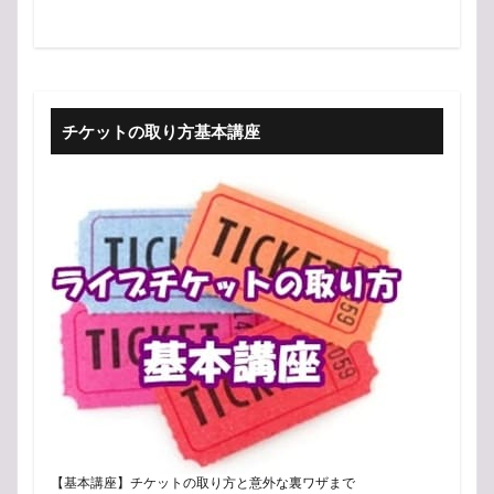
チケットの取り方基本講座
【基本講座】チケットの取り方と意外な裏ワザまで