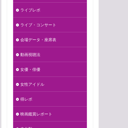
ライブレポ
ライブ・コンサート
会場データ・座席表
動画視聴法
女優・俳優
女性アイドル
得レポ
映画鑑賞レポート