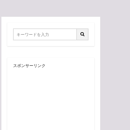
スポンサーリンク