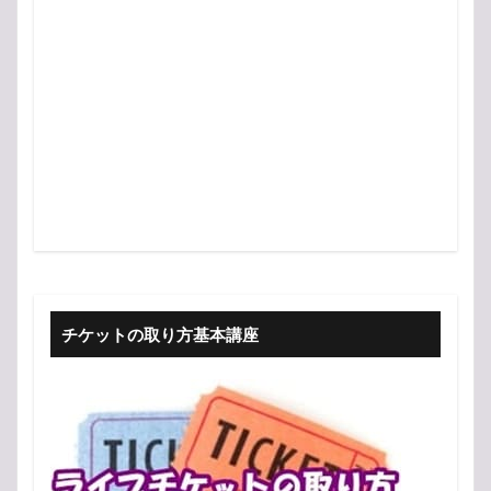
チケットの取り方基本講座