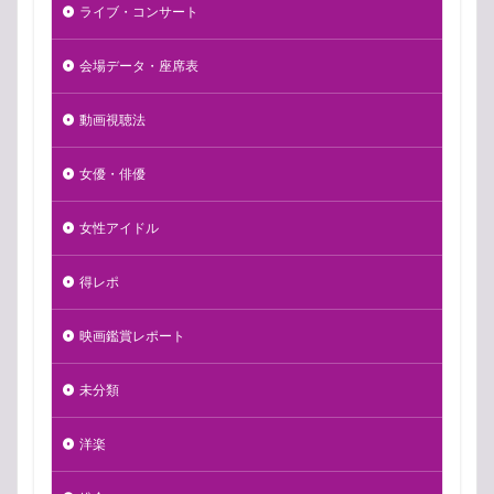
ライブ・コンサート
会場データ・座席表
動画視聴法
女優・俳優
女性アイドル
得レポ
映画鑑賞レポート
未分類
洋楽