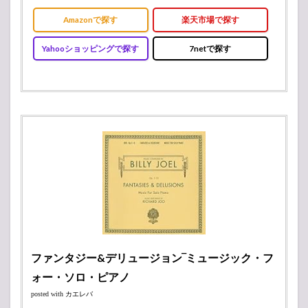
Amazonで探す
楽天市場で探す
Yahooショッピングで探す
7netで探す
ファンタジー&デリュージョン‾ミュージック・フ
ォー・ソロ・ピアノ
posted with
カエレバ