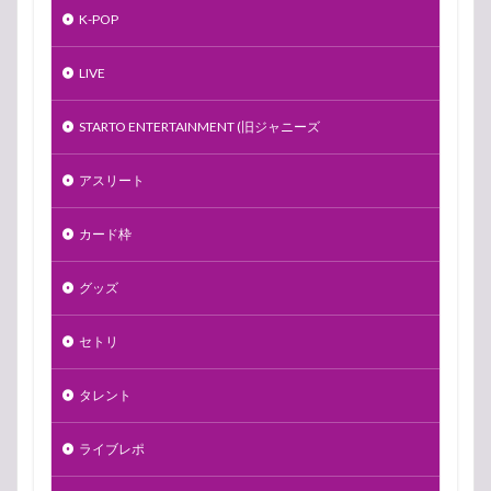
K-POP
LIVE
STARTO ENTERTAINMENT (旧ジャニーズ
アスリート
カード枠
グッズ
セトリ
タレント
ライブレポ