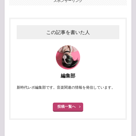
スポンサーリンク
この記事を書いた人
編集部
新時代レポ編集部です。音楽関連の情報を発信しています。
投稿一覧へ