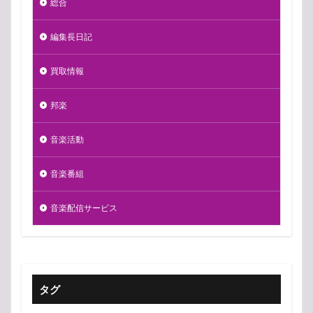
総合
編集長日記
買取情報
邦楽
音楽活動
音楽番組
音楽配信サービス
タグ