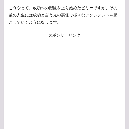
こうやって、成功への階段を上り始めたビリーですが、その
後の人生には成功と言う光の裏側で様々なアクシデントを起
こしていくようになります。
スポンサーリンク