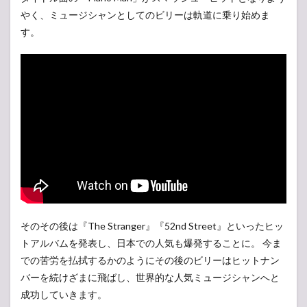
やく、ミュージシャンとしてのビリーは軌道に乗り始めま
す。
そのその後は『The Stranger』『52nd Street』といったヒッ
トアルバムを発表し、日本での人気も爆発することに。 今ま
での苦労を払拭するかのようにその後のビリーはヒットナン
バーを続けざまに飛ばし、世界的な人気ミュージシャンへと
成功していきます。