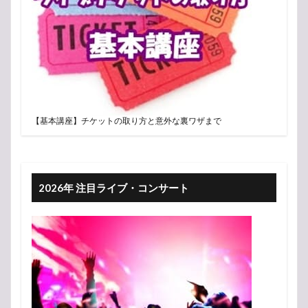
【基本講座】チケットの取り方と意外な裏ワザまで
2026年 注目ライブ・コンサート