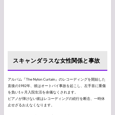
スキャンダラスな女性関係と事故
アルバム『The Nylon Curtain』のレコーディングを開始した
直後の1982年、彼はオートバイ事故を起こし、左手首に重傷
を負い1ヶ月入院生活を余儀なくされます。
ピアノが弾けない彼はレコーディングの続行を断念、一時休
止せざるおえなくなります。