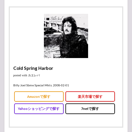
Cold Spring Harbor
posted with
カエレバ
Billy Joel Sbme Special Mkts. 2008-02-01
Amazonで探す
楽天市場で探す
Yahooショッピングで探す
7netで探す