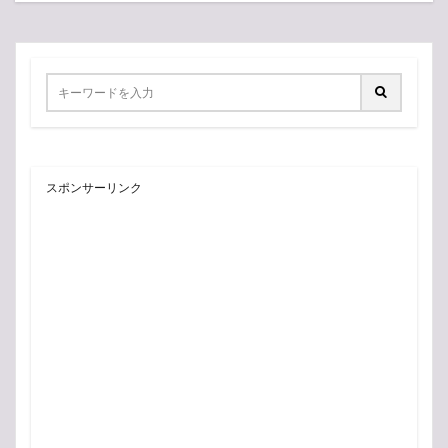
スポンサーリンク