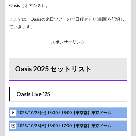
Oasis（オアシス）。
ここでは、Oasisの来日ツアーの全日程セトリ(曲順)を記録し
ていきます。
スポンサーリンク
Oasis 2025 セットリスト
Oasis Live ’25
2025/10/25(土) 15:30 / 18:00【東京都】東京ドーム
2025/10/26(日) 15:00 / 17:30【東京都】東京ドーム