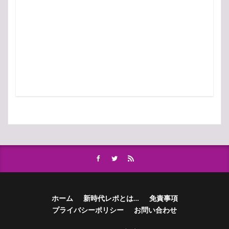
ホーム
新時代レポとは…
免責事項
プライバシーポリシー
お問い合わせ