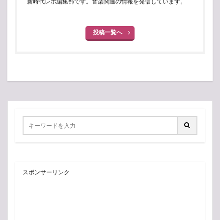
新時代レポ編集部です。音楽関連の情報を発信しています。
投稿一覧へ
スポンサーリンク