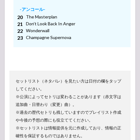
-アンコール-
The Masterplan
Don’t Look Back In Anger
Wonderwall
Champagne Supernova
セットリスト（ネタバレ）を見たい方は日付の欄をタップ
してください。
※公演によってセトリは変わることがあります（赤文字は
追加曲・日替わり（変更）曲）。
※過去の歴代セトリも残していますのでプレイリスト作成
や今後の予想の際にも役立ててください。
※セットリストは情報提供を元に作成しており、情報の正
確性を保証するものではありません。