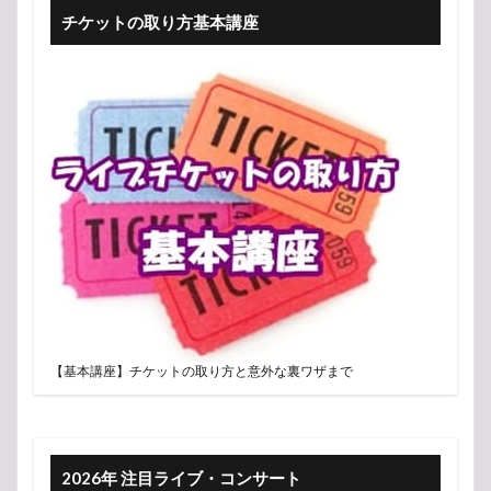
チケットの取り方基本講座
【基本講座】チケットの取り方と意外な裏ワザまで
2026年 注目ライブ・コンサート