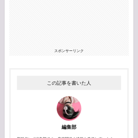
スポンサーリンク
この記事を書いた人
編集部