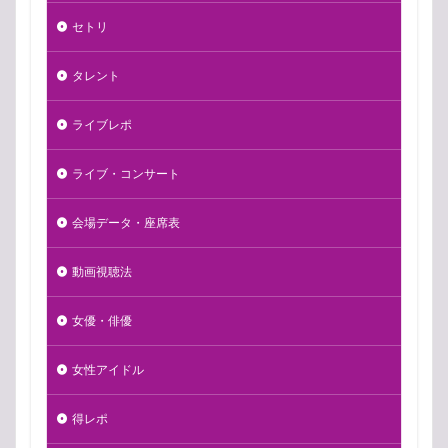
セトリ
タレント
ライブレポ
ライブ・コンサート
会場データ・座席表
動画視聴法
女優・俳優
女性アイドル
得レポ