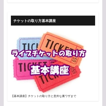
チケットの取り方基本講座
【基本講座】チケットの取り方と意外な裏ワザまで