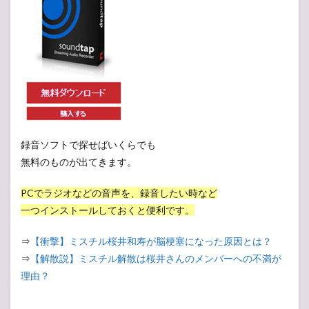
録音ソフトで探せばいくらでも
無料のものが出てきます。
PCでラジオなどの音声を、録音したい時など
一つインストールしておくと便利です。
⇒
【衝撃】ミスチル桜井和寿が脳梗塞になった原因とは？
⇒
【解散説】ミスチル解散は桜井さんのメンバーへの不満が
理由？