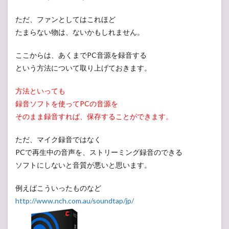
ただ、ファンとしてはこれほど
たまらない物は、ないかもしれません。
ここからは、あくまでPC音源を録音する
という方法について取り上げておきます。
方法といっても
録音ソフトを使ってPCの音源を
そのまま録音すれば、保存することができます。
ただ、マイク録音ではなく
PCで再生中の音声を、ストリーミング録音のできる
ソフトにしないと音質が悪いと思います。
例えばこういったものなど
http://www.nch.com.au/soundtap/jp/