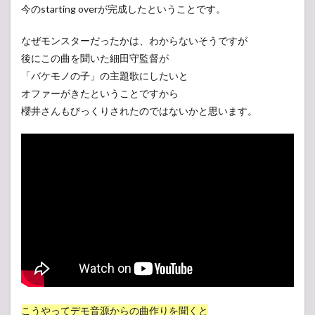
今のstarting overが完成したということです。
なぜモンスターだったかは、わからないそうですが
後にこの曲を聞いた細田守監督が
「バケモノの子」の主題歌にしたいと
オファーがきたということですから
櫻井さんもびっくりされたのではないかと思います。
こうやってデモ音源からの曲作りを聞くと