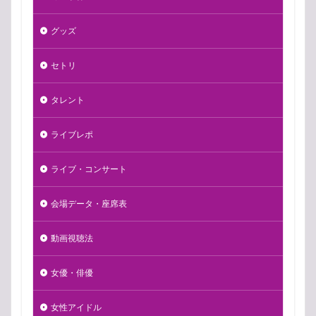
グッズ
セトリ
タレント
ライブレポ
ライブ・コンサート
会場データ・座席表
動画視聴法
女優・俳優
女性アイドル