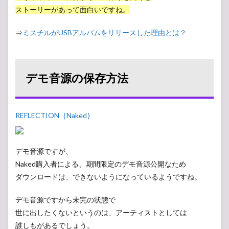
ストーリーがあって面白いですね。
⇒
ミスチルがUSBアルバムをリリースした理由とは？
デモ音源の保存方法
REFLECTION｛Naked｝
デモ音源ですが、
Naked購入者による、期間限定のデモ音源公開なため
ダウンロードは、できないようになっているようですね。
デモ音源ですから未完の状態で
世に出したくないというのは、アーティストとしては
誰しもがあるでしょう。