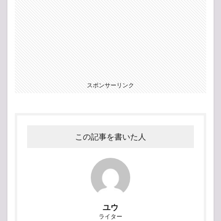
スポンサーリンク
この記事を書いた人
ユウ
ライター