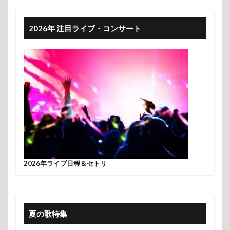
2026年 注目ライブ・コンサート
2026年ライブ日程＆セトリ
夏の歌特集