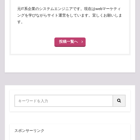
元IT系企業のシステムエンジニアです。現在はwebマーケティ
ングを学びながらサイト運営をしています。宜しくお願いしま
す。
投稿一覧へ
スポンサーリンク