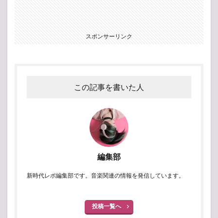
スポンサーリンク
この記事を書いた人
編集部
新時代レポ編集部です。音楽関連の情報を発信しています。
投稿一覧へ