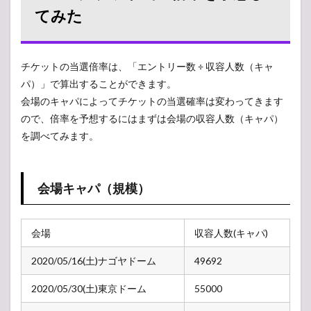
てみた
チケットの当選倍率は、「エントリー数 ÷ 収容人数（キャ
パ）」で算出することができます。
会場のキャパによってチケットの当選確率は変わってきます
ので、倍率を予想するにはまずは会場の収容人数（キャパ）
を調べてみます。
会場キャパ（規模）
会場
収容人数(キャパ)
2020/05/16(土)ナゴヤドーム
49692
2020/05/30(土)東京ドーム
55000