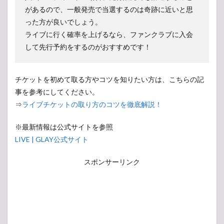
があるので、一般発売で当選するのは奇跡に近いと思
った方が良いでしょう。
ライブに行く確率を上げるなら、ファンクラブに入会
して先行予約をするのがおすすめです！
チケットを初めて取る方やコツを知りたい方は、こちらの記
事を参考にしてください。
⇒
ライブチケットの取り方のコツを徹底解説！
※最新情報は公式サイトを参照
LIVE | GLAY公式サイト
スポンサーリンク