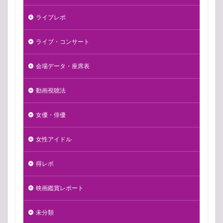
ライブレポ
ライブ・コンサート
会場データ・座席表
動画視聴法
女優・俳優
女性アイドル
得レポ
映画鑑賞レポート
未分類