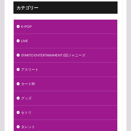
カテゴリー
K-POP
LIVE
STARTO ENTERTAINMENT (旧ジャニーズ
アスリート
カード枠
グッズ
セトリ
タレント