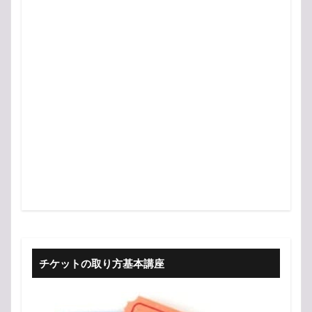
チケットの取り方基本講座