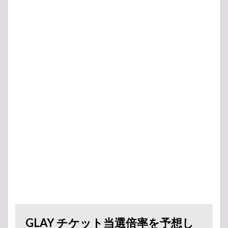
GLAY チケット当選倍率を予想し