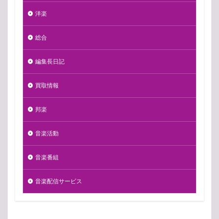
洋楽
総合
編集長日記
買取情報
邦楽
音楽活動
音楽番組
音楽配信サービス