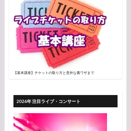
【基本講座】チケットの取り方と意外な裏ワザまで
2026年 注目ライブ・コンサート