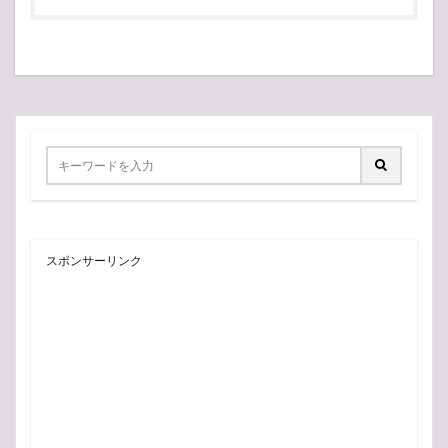
スポンサーリンク