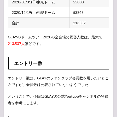
2020/05/31(日)東京ドーム
55000
2020/12/19(土)札幌ドーム
53845
合計
213537
GLAYのドームツアー2020の全会場の収容人数は、最大で
213,537人
ほどです。
エントリー数
エントリー数は、GLAYのファンクラブ会員数を用いたいとこ
ろですが、会員数は公表されていないようでした。
ということで、今回はGLAYの公式Youtubeチャンネルの登録
者を参考にします。