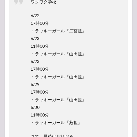
ワクワク学校
6/22
17時00分
・ラッキーガール『二宮担』
6/23
11時00分
・ラッキーガール『山田担』
6/23
17時00分
・ラッキーガール『山田担』
6/29
17時00分
・ラッキーガール『山田担』
6/30
11時00分
・ラッキーガール『薮担』
さて、最後はだれだろ