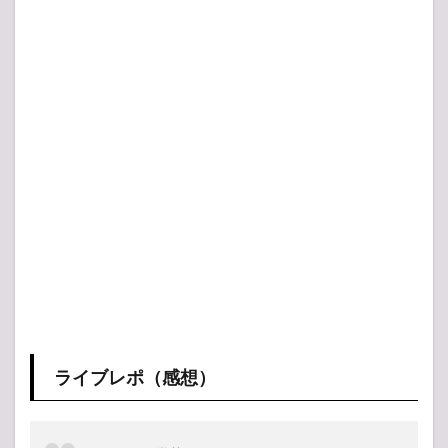
ライブレポ（感想）