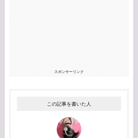
スポンサーリンク
この記事を書いた人