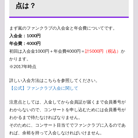
点は？
まず嵐のファンクラブの入会金と年会費についてです。
入会金：1000円
年会費：4000円
初回は入会金1000円＋年会費4000円＝
計5000円（税込）
か
かります。
※2017年時点
詳しい入会方法はこちらを参照してください。
【公式】ファンクラブ入会に関して
注意点としては、入金してから会員証が届くまで会員番号が
わからないので、コンサートを申し込むためには会員番号が
わかるまで待たなければなりません。
そのために、コンサート目当てでファンクラブに入るのであ
れば、余裕を持って入会しなければいけません。