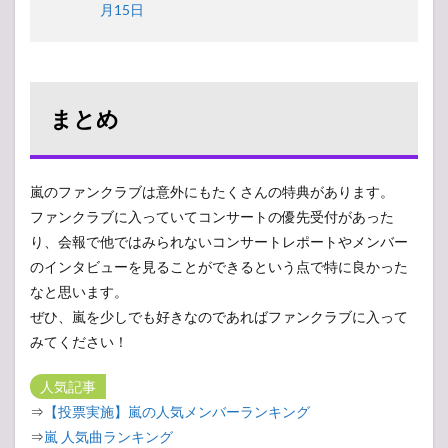
月15日
まとめ
嵐のファンクラブは意外にもたくさんの特典があります。
ファンクラブに入っていてコンサートの優先受付があった
り、会報で他ではみられないコンサートレポートやメンバー
のインタビューを見ることができるという点で特に良かった
なと思います。
ぜひ、嵐を少しでも好きなのであればファンクラブに入って
みてください！
人気記事
⇒
【投票実施】嵐の人気メンバーランキング
⇒
嵐 人気曲ランキング