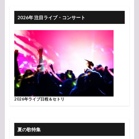
2026年 注目ライブ・コンサート
2026年ライブ日程＆セトリ
夏の歌特集