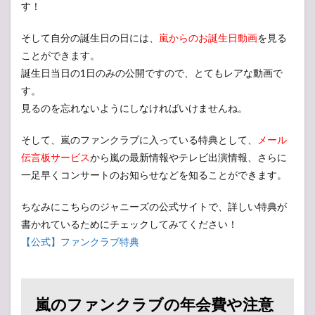
す！
そして自分の誕生日の日には、
嵐からのお誕生日動画
を見る
ことができます。
誕生日当日の1日のみの公開ですので、とてもレアな動画で
す。
見るのを忘れないようにしなければいけませんね。
そして、嵐のファンクラブに入っている特典として、
メール
伝言板サービス
から嵐の最新情報やテレビ出演情報、さらに
一足早くコンサートのお知らせなどを知ることができます。
ちなみにこちらのジャニーズの公式サイトで、詳しい特典が
書かれているためにチェックしてみてください！
【公式】ファンクラブ特典
嵐のファンクラブの年会費や注意