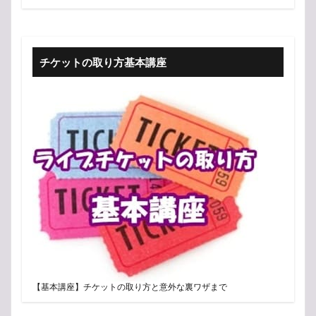
チケットの取り方基本講座
【基本講座】チケットの取り方と意外な裏ワザまで