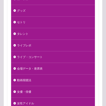
グッズ
セトリ
タレント
ライブレポ
ライブ・コンサート
会場データ・座席表
動画視聴法
女優・俳優
女性アイドル