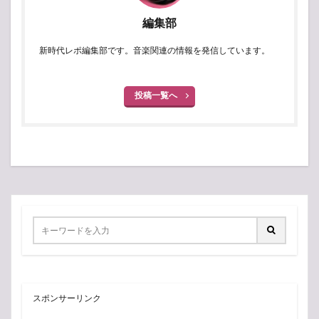
編集部
新時代レポ編集部です。音楽関連の情報を発信しています。
投稿一覧へ
スポンサーリンク